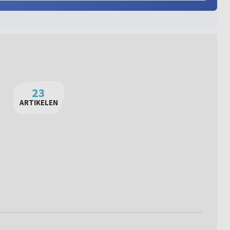
23
ARTIKELEN