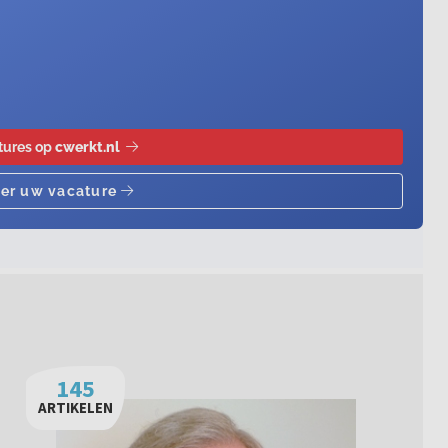
145
ARTIKELEN