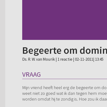
Begeerte om domin
Ds. R. W. van Mourik |
1 reactie
| 02-11-2011| 13:45
VRAAG
Mijn vriend heeft heel erg de begeerte om do
weet niet zo goed wat ik dan tegen hem moet 
worden omdat hij te zondig is. Hoe zou ik 