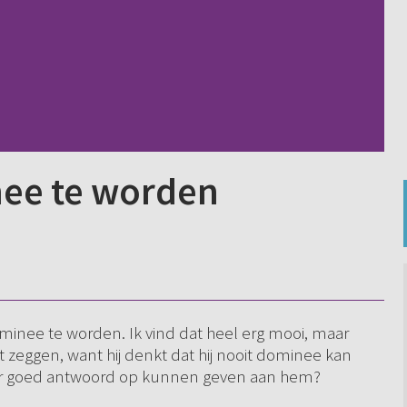
ee te worden
minee te worden. Ik vind dat heel erg mooi, maar
zeggen, want hij denkt dat hij nooit dominee kan
daar goed antwoord op kunnen geven aan hem?