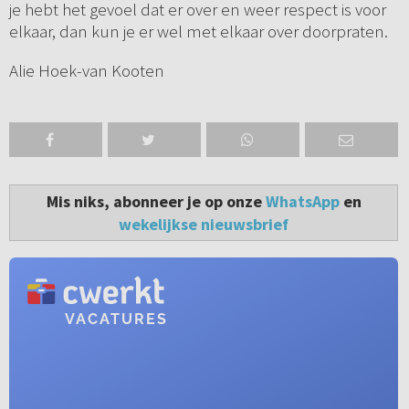
je hebt het gevoel dat er over en weer respect is voor
elkaar, dan kun je er wel met elkaar over doorpraten.
Alie Hoek-van Kooten
Mis niks, abonneer je op onze
WhatsApp
en
wekelijkse nieuwsbrief