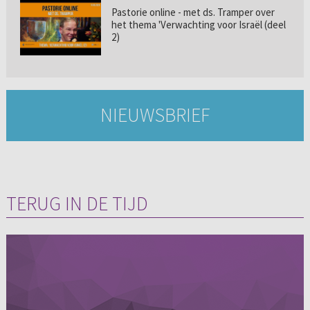
Pastorie online - met ds. Tramper over
het thema 'Verwachting voor Israël (deel
2)
NIEUWSBRIEF
TERUG IN DE TIJD