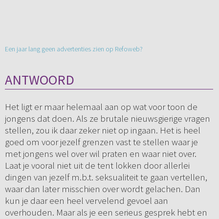
Een jaar lang geen advertenties zien op Refoweb?
ANTWOORD
Het ligt er maar helemaal aan op wat voor toon de
jongens dat doen. Als ze brutale nieuwsgierige vragen
stellen, zou ik daar zeker niet op ingaan. Het is heel
goed om voor jezelf grenzen vast te stellen waar je
met jongens wel over wil praten en waar niet over.
Laat je vooral niet uit de tent lokken door allerlei
dingen van jezelf m.b.t. seksualiteit te gaan vertellen,
waar dan later misschien over wordt gelachen. Dan
kun je daar een heel vervelend gevoel aan
overhouden. Maar als je een serieus gesprek hebt en