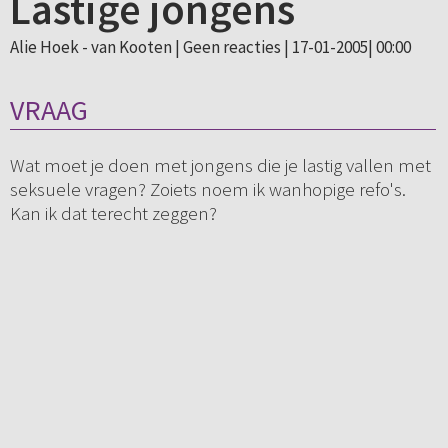
Lastige jongens
Alie Hoek - van Kooten |
Geen reacties
| 17-01-2005| 00:00
VRAAG
Wat moet je doen met jongens die je lastig vallen met
seksuele vragen? Zoiets noem ik wanhopige refo's.
Kan ik dat terecht zeggen?