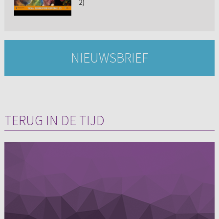
2)
NIEUWSBRIEF
TERUG IN DE TIJD