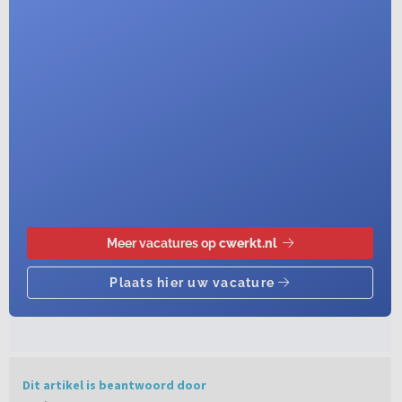
Dit artikel is beantwoord door