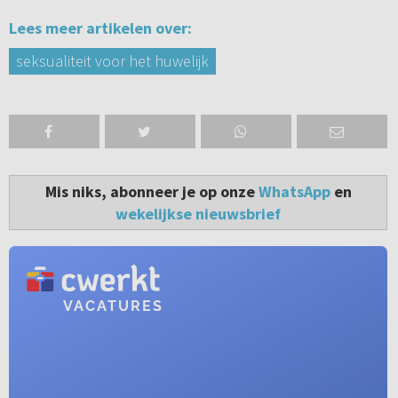
Lees meer artikelen over:
seksualiteit voor het huwelijk
Mis niks, abonneer je op onze
WhatsApp
en
wekelijkse nieuwsbrief