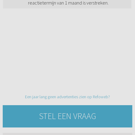
reactietermijn van 1 maand is verstreken.
Een jaar lang geen advertenties zien op Refoweb?
STEL EEN VRAAG