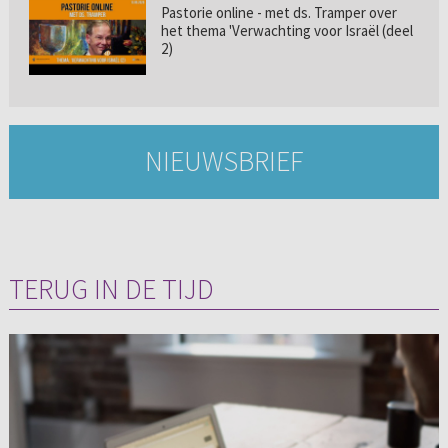
Pastorie online - met ds. Tramper over
het thema 'Verwachting voor Israël (deel
2)
NIEUWSBRIEF
TERUG IN DE TIJD