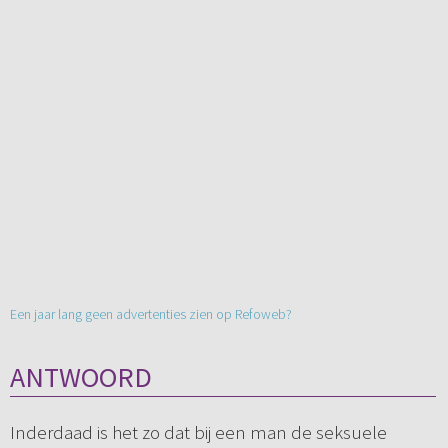
Een jaar lang geen advertenties zien op Refoweb?
ANTWOORD
Inderdaad is het zo dat bij een man de seksuele