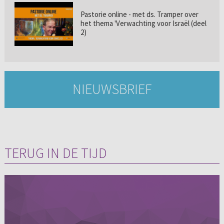
Pastorie online - met ds. Tramper over
het thema 'Verwachting voor Israël (deel
2)
NIEUWSBRIEF
TERUG IN DE TIJD