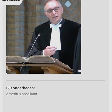
Bijzonderheden:
emeritus predikant