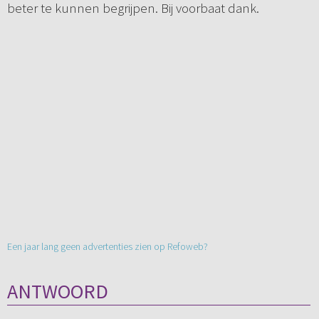
beter te kunnen begrijpen. Bij voorbaat dank.
Een jaar lang geen advertenties zien op Refoweb?
ANTWOORD