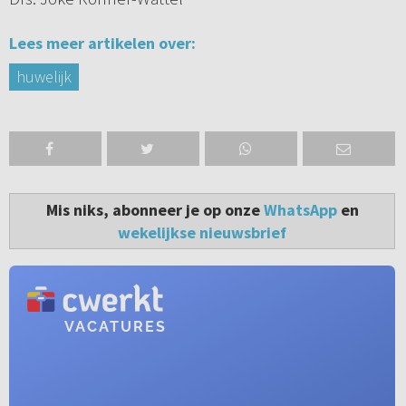
Lees meer artikelen over:
huwelijk
Mis niks, abonneer je op onze
WhatsApp
en
wekelijkse nieuwsbrief