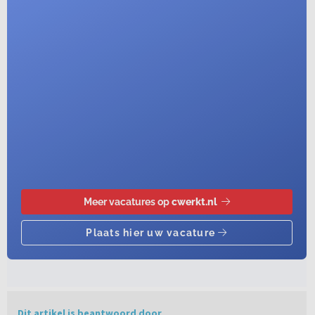
Dit artikel is beantwoord door