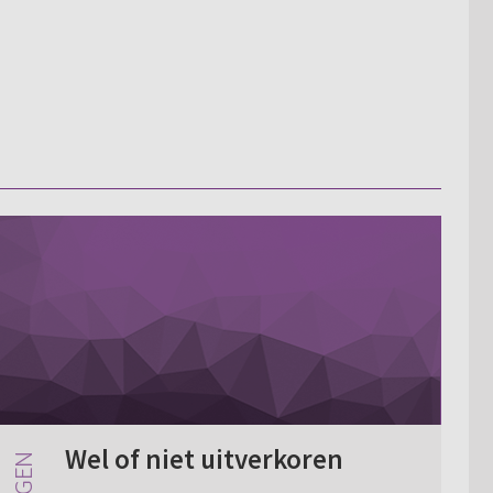
Wel of niet uitverkoren