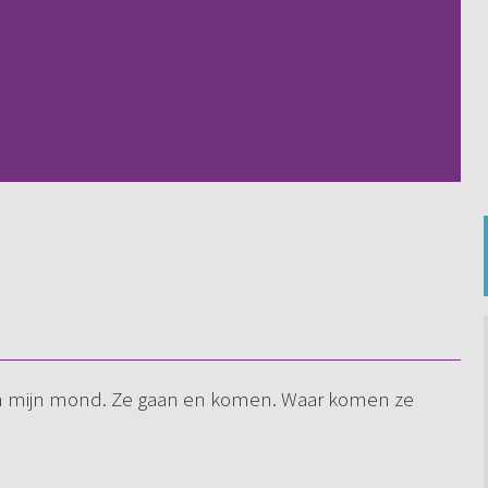
n in mijn mond. Ze gaan en komen. Waar komen ze