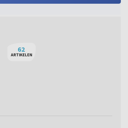
62
ARTIKELEN