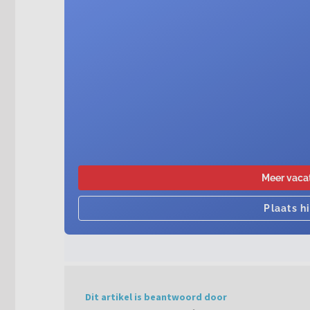
Dit artikel is beantwoord door