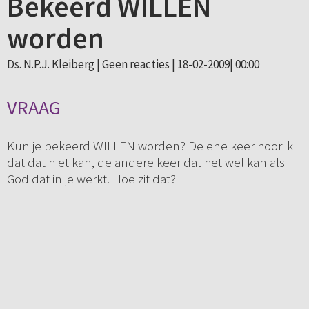
Bekeerd WILLEN
worden
Ds. N.P.J. Kleiberg |
Geen reacties
| 18-02-2009| 00:00
VRAAG
Kun je bekeerd WILLEN worden? De ene keer hoor ik
dat dat niet kan, de andere keer dat het wel kan als
God dat in je werkt. Hoe zit dat?