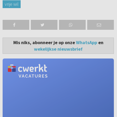
vrije wil
Mis niks, abonneer je op onze
WhatsApp
en
wekelijkse nieuwsbrief