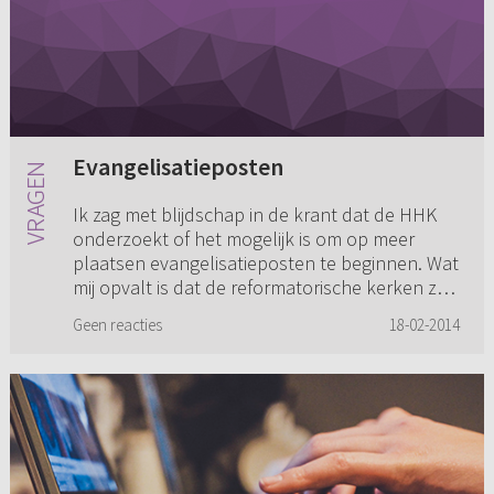
Evangelisatieposten
Ik zag met blijdschap in de krant dat de HHK
onderzoekt of het mogelijk is om op meer
plaatsen evangelisatieposten te beginnen. Wat
mij opvalt is dat de reformatorische kerken zo
weinig aan evangelisa...
Geen reacties
18-02-2014