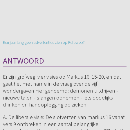
Een jaar lang geen advertenties zien op Refoweb?
ANTWOORD
Er zijn grofweg vier visies op Markus 16: 15-20, en dat
gaat het met name in de vraag over de vijf
wondergaven hier genoemd: demonen uitdrijven -
nieuwe talen - slangen opnemen - iets dodelijks
drinken en handoplegging op zieken:
A. De liberale visie: De slotverzen van markus 16 vanaf
vers 9 ontbreken in een aantal belangrijke