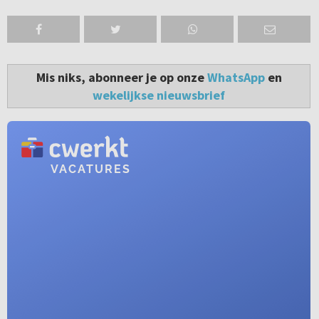
Mis niks, abonneer je op onze
WhatsApp
en
wekelijkse nieuwsbrief