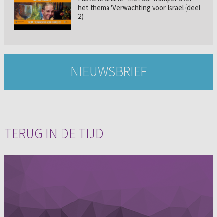
het thema 'Verwachting voor Israël (deel
2)
NIEUWSBRIEF
TERUG IN DE TIJD