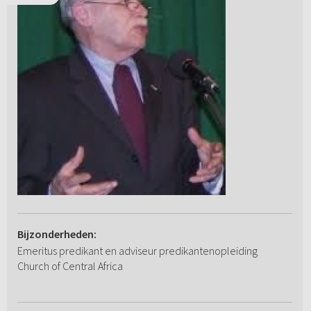
Bijzonderheden:
Emeritus predikant en adviseur predikantenopleiding
Church of Central Africa