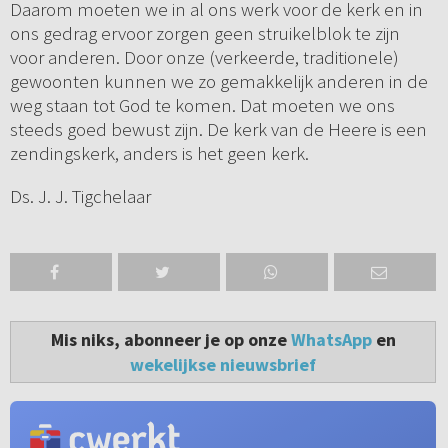
Daarom moeten we in al ons werk voor de kerk en in
ons gedrag ervoor zorgen geen struikelblok te zijn
voor anderen. Door onze (verkeerde, traditionele)
gewoonten kunnen we zo gemakkelijk anderen in de
weg staan tot God te komen. Dat moeten we ons
steeds goed bewust zijn. De kerk van de Heere is een
zendingskerk, anders is het geen kerk.
Ds. J. J. Tigchelaar
Mis niks, abonneer je op onze
WhatsApp
en
wekelijkse nieuwsbrief