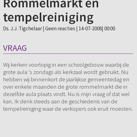
Rommelmarkt en
tempelreiniging
Ds. J.J. Tigchelaar |
Geen reacties
| 14-07-2008| 00:00
VRAAG
Wij kerken voorlopig in een schoolgebouw waarbij de
grote aula ‘s zondags als kerkzaal wordt gebruikt. Nu
hebben wij binnenkort de jaarlijkse gemeentedag en
over enkele maanden de grote rommelmarkt die in
dezelfde aula plaats vindt. Nu is mijn vraag of dat wel
kan. Ik denk steeds aan de geschiedenis van de
tempelreiniging waar de verkopers ook eruit moesten.