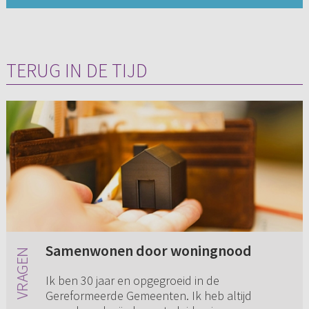
TERUG IN DE TIJD
Samenwonen door woningnood
Ik ben 30 jaar en opgegroeid in de
Gereformeerde Gemeenten. Ik heb altijd