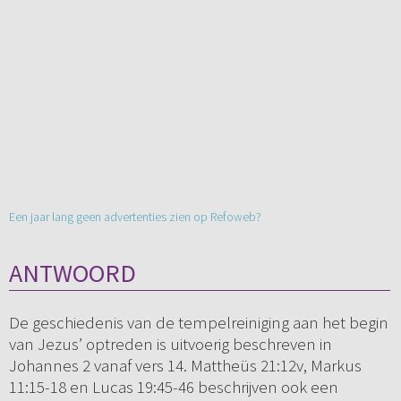
Een jaar lang geen advertenties zien op Refoweb?
ANTWOORD
De geschiedenis van de tempelreiniging aan het begin
van Jezus’ optreden is uitvoerig beschreven in
Johannes 2 vanaf vers 14. Mattheüs 21:12v, Markus
11:15-18 en Lucas 19:45-46 beschrijven ook een