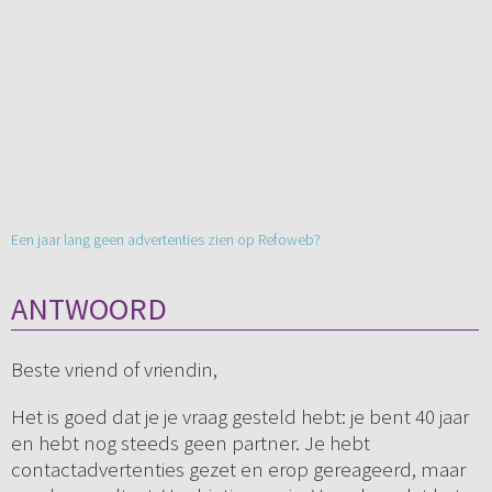
Een jaar lang geen advertenties zien op Refoweb?
ANTWOORD
Beste vriend of vriendin,
Het is goed dat je je vraag gesteld hebt: je bent 40 jaar
en hebt nog steeds geen partner. Je hebt
contactadvertenties gezet en erop gereageerd, maar