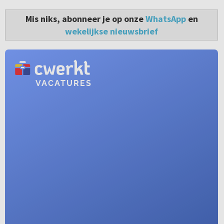
Mis niks, abonneer je op onze
WhatsApp
en
wekelijkse nieuwsbrief