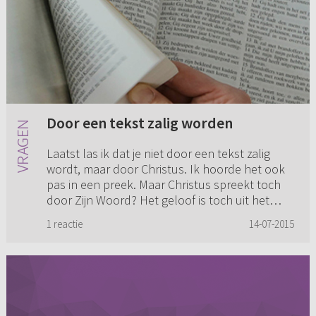
Door een tekst zalig worden
Laatst las ik dat je niet door een tekst zalig
wordt, maar door Christus. Ik hoorde het ook
pas in een preek. Maar Christus spreekt toch
door Zijn Woord? Het geloof is toch uit het
gehoor en het gehoo...
1 reactie
14-07-2015