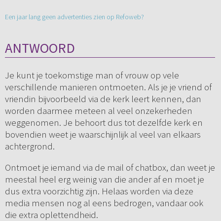
Een jaar lang geen advertenties zien op Refoweb?
ANTWOORD
Je kunt je toekomstige man of vrouw op vele
verschillende manieren ontmoeten. Als je je vriend of
vriendin bijvoorbeeld via de kerk leert kennen, dan
worden daarmee meteen al veel onzekerheden
weggenomen. Je behoort dus tot dezelfde kerk en
bovendien weet je waarschijnlijk al veel van elkaars
achtergrond.
Ontmoet je iemand via de mail of chatbox, dan weet je
meestal heel erg weinig van die ander af en moet je
dus extra voorzichtig zijn. Helaas worden via deze
media mensen nog al eens bedrogen, vandaar ook
die extra oplettendheid.