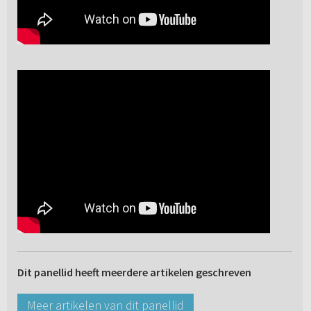
Dit panellid heeft meerdere artikelen geschreven
Meer artikelen van dit panellid