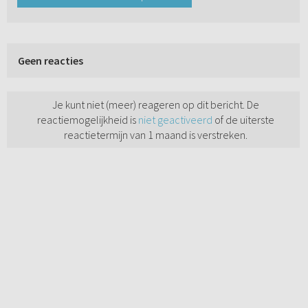
Geen reacties
Je kunt niet (meer) reageren op dit bericht. De
reactiemogelijkheid is
niet geactiveerd
of de uiterste
reactietermijn van 1 maand is verstreken.