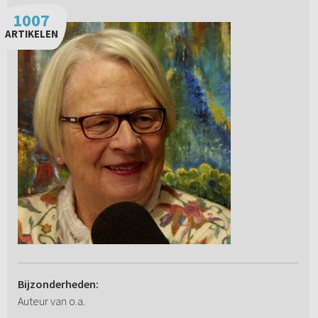
1007
ARTIKELEN
Bijzonderheden:
Auteur van o.a.