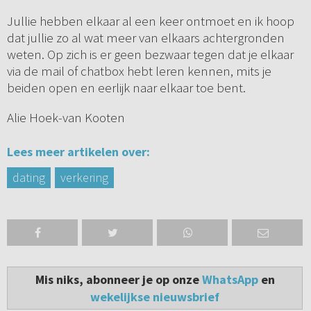
Jullie hebben elkaar al een keer ontmoet en ik hoop
dat jullie zo al wat meer van elkaars achtergronden
weten. Op zich is er geen bezwaar tegen dat je elkaar
via de mail of chatbox hebt leren kennen, mits je
beiden open en eerlijk naar elkaar toe bent.
Alie Hoek-van Kooten
Lees meer artikelen over:
dating
verkering
Mis niks, abonneer je op onze
WhatsApp
en
wekelijkse nieuwsbrief