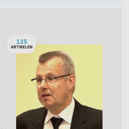
125
ARTIKELEN