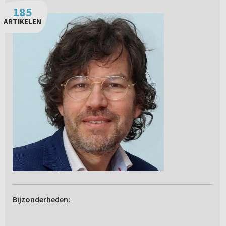
185
ARTIKELEN
Bijzonderheden: