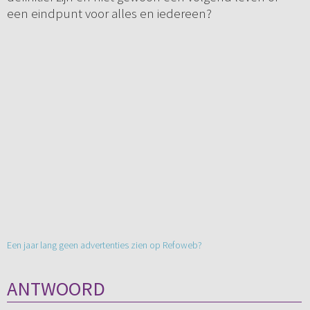
een eindpunt voor alles en iedereen?
Een jaar lang geen advertenties zien op Refoweb?
ANTWOORD