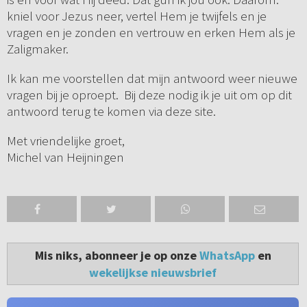
kniel voor Jezus neer, vertel Hem je twijfels en je
vragen en je zonden en vertrouw en erken Hem als je
Zaligmaker.
Ik kan me voorstellen dat mijn antwoord weer nieuwe
vragen bij je oproept. Bij deze nodig ik je uit om op dit
antwoord terug te komen via deze site.
Met vriendelijke groet,
Michel van Heijningen
Mis niks, abonneer je op onze
WhatsApp
en
wekelijkse nieuwsbrief