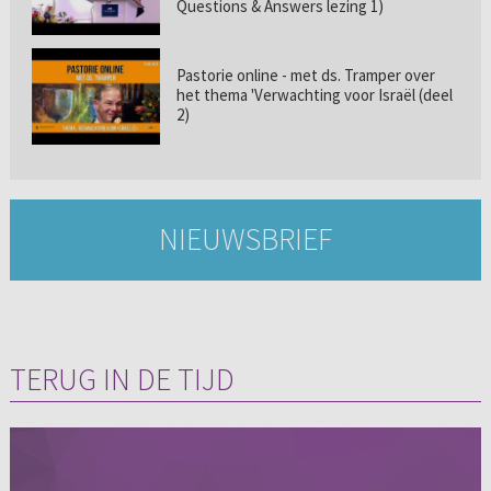
Questions & Answers lezing 1)
Pastorie online - met ds. Tramper over
het thema 'Verwachting voor Israël (deel
2)
NIEUWSBRIEF
TERUG IN DE TIJD