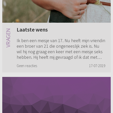
Laatste wens
Ik ben een meisje van 17. Nu heeft mijn vriendin
een broer van 21 die ongeneeslijk ziek is. Nu
wil hij nog graag een keer met een meisje seks
hebben. Hij heeft mij gevraagd of ik dat met
hem wil doen....
Geen reacties
17-07-2019