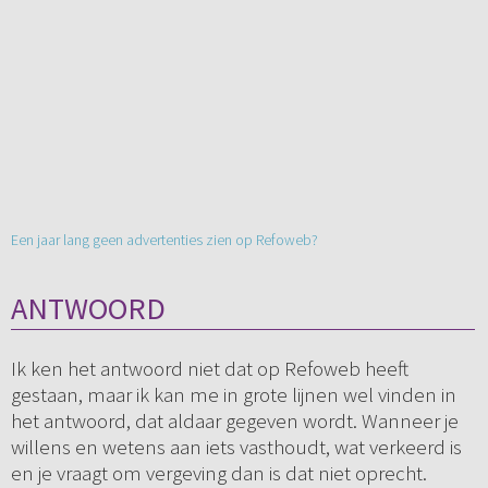
Een jaar lang geen advertenties zien op Refoweb?
ANTWOORD
Ik ken het antwoord niet dat op Refoweb heeft
gestaan, maar ik kan me in grote lijnen wel vinden in
het antwoord, dat aldaar gegeven wordt. Wanneer je
willens en wetens aan iets vasthoudt, wat verkeerd is
en je vraagt om vergeving dan is dat niet oprecht.