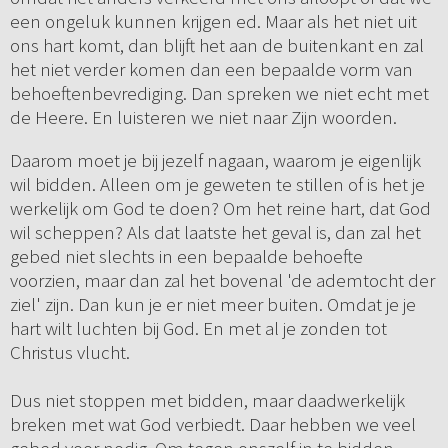
een ongeluk kunnen krijgen ed. Maar als het niet uit
ons hart komt, dan blijft het aan de buitenkant en zal
het niet verder komen dan een bepaalde vorm van
behoeftenbevrediging. Dan spreken we niet echt met
de Heere. En luisteren we niet naar Zijn woorden.
Daarom moet je bij jezelf nagaan, waarom je eigenlijk
wil bidden. Alleen om je geweten te stillen of is het je
werkelijk om God te doen? Om het reine hart, dat God
wil scheppen? Als dat laatste het geval is, dan zal het
gebed niet slechts in een bepaalde behoefte
voorzien, maar dan zal het bovenal 'de ademtocht der
ziel' zijn. Dan kun je er niet meer buiten. Omdat je je
hart wilt luchten bij God. En met al je zonden tot
Christus vlucht.
Dus niet stoppen met bidden, maar daadwerkelijk
breken met wat God verbiedt. Daar hebben we veel