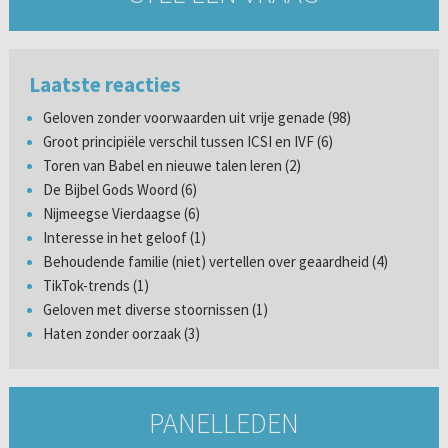
Laatste reacties
Geloven zonder voorwaarden uit vrije genade (98)
Groot principiële verschil tussen ICSI en IVF (6)
Toren van Babel en nieuwe talen leren (2)
De Bijbel Gods Woord (6)
Nijmeegse Vierdaagse (6)
Interesse in het geloof (1)
Behoudende familie (niet) vertellen over geaardheid (4)
TikTok-trends (1)
Geloven met diverse stoornissen (1)
Haten zonder oorzaak (3)
PANELLEDEN