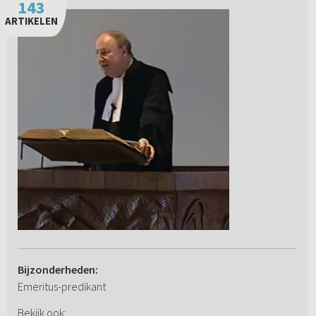
143
ARTIKELEN
Bijzonderheden:
Emeritus-predikant
Bekijk ook: