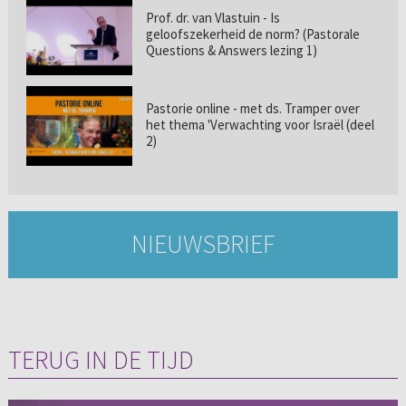
Prof. dr. van Vlastuin - Is
geloofszekerheid de norm? (Pastorale
Questions & Answers lezing 1)
Pastorie online - met ds. Tramper over
het thema 'Verwachting voor Israël (deel
2)
NIEUWSBRIEF
TERUG IN DE TIJD