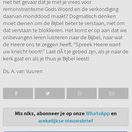
niet het gevaar dat je met je vrees voor
remonstrantisme Gods Woord en de verkondiging
daarvan monddood maakt? Dogmatisch denken
moet dienen om de Bijbel beter te verstaan, niet om
dat verstaan te blokkeren. Het komt er op aan dat we
onbevangen leren luisteren naar de Bijbel, naar wat
de Heere ons te zeggen heeft. “Spreek Heere want
uw knecht hoort!” Laat dÃ t je gebed zijn, als je naar de
kerk gaat en als je thuis je Bijbel leest!
Ds. A. van Vuuren
Mis niks, abonneer je op onze
WhatsApp
en
wekelijkse nieuwsbrief