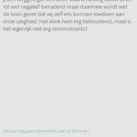
rol wel negatief benaderd maar daarmee wordt wel
de toon gezet dat wij zelf iets kunnen toedoen aan
onze zaligheid. Het klink heel erg behoudend, maar is
het eigenlijk niet erg remonstrants?
Een jaar lang geen advertenties zien op Refoweb?