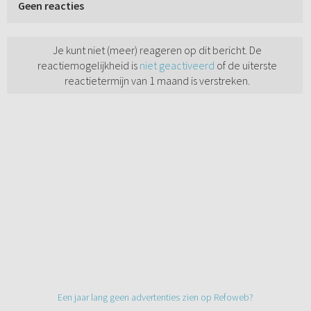
Geen reacties
Je kunt niet (meer) reageren op dit bericht. De
reactiemogelijkheid is
niet geactiveerd
of de uiterste
reactietermijn van 1 maand is verstreken.
Een jaar lang geen advertenties zien op Refoweb?