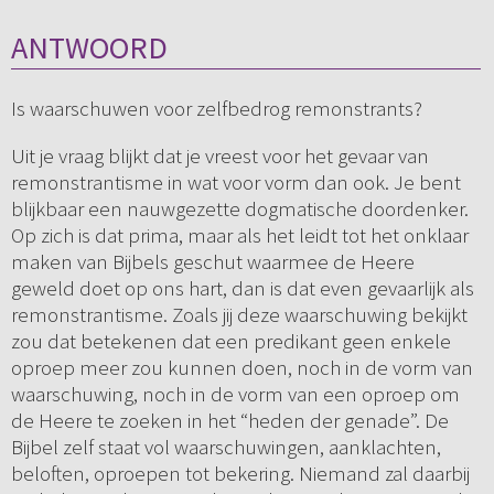
ANTWOORD
Is waarschuwen voor zelfbedrog remonstrants?
Uit je vraag blijkt dat je vreest voor het gevaar van
remonstrantisme in wat voor vorm dan ook. Je bent
blijkbaar een nauwgezette dogmatische doordenker.
Op zich is dat prima, maar als het leidt tot het onklaar
maken van Bijbels geschut waarmee de Heere
geweld doet op ons hart, dan is dat even gevaarlijk als
remonstrantisme. Zoals jij deze waarschuwing bekijkt
zou dat betekenen dat een predikant geen enkele
oproep meer zou kunnen doen, noch in de vorm van
waarschuwing, noch in de vorm van een oproep om
de Heere te zoeken in het “heden der genade”. De
Bijbel zelf staat vol waarschuwingen, aanklachten,
beloften, oproepen tot bekering. Niemand zal daarbij