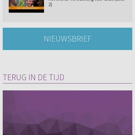
2)
NIEUWSBRIEF
TERUG IN DE TIJD