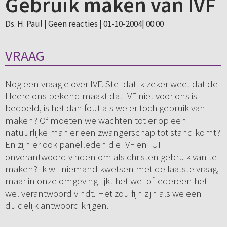
Gebruik maken van IVF
Ds. H. Paul |
Geen reacties
| 01-10-2004| 00:00
VRAAG
Nog een vraagje over IVF. Stel dat ik zeker weet dat de
Heere ons bekend maakt dat IVF niet voor ons is
bedoeld, is het dan fout als we er toch gebruik van
maken? Of moeten we wachten tot er op een
natuurlijke manier een zwangerschap tot stand komt?
En zijn er ook panelleden die IVF en IUI
onverantwoord vinden om als christen gebruik van te
maken? Ik wil niemand kwetsen met de laatste vraag,
maar in onze omgeving lijkt het wel of iedereen het
wel verantwoord vindt. Het zou fijn zijn als we een
duidelijk antwoord krijgen.