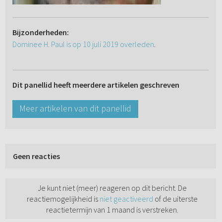
Bijzonderheden:
Dominee H. Paul is op 10 juli 2019 overleden
.
Dit panellid heeft meerdere artikelen geschreven
Meer artikelen van dit panellid
Geen reacties
Je kunt niet (meer) reageren op dit bericht. De
reactiemogelijkheid is
niet geactiveerd
of de uiterste
reactietermijn van 1 maand is verstreken.