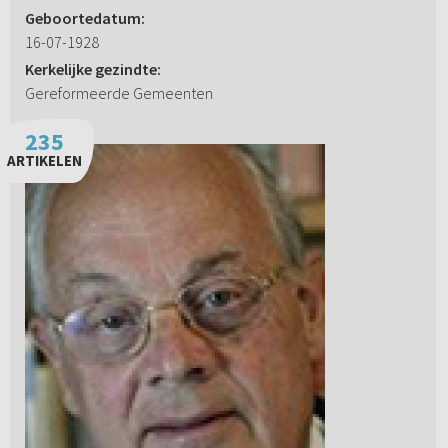
Geboortedatum:
16-07-1928
Kerkelijke gezindte:
Gereformeerde Gemeenten
235
ARTIKELEN