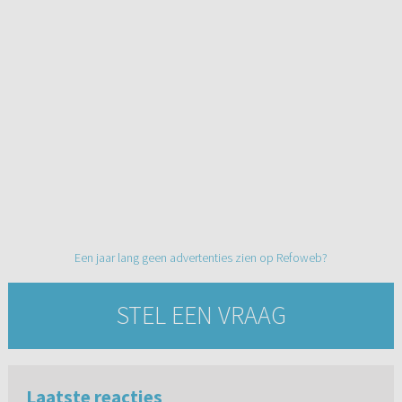
Een jaar lang geen advertenties zien op Refoweb?
STEL EEN VRAAG
Laatste reacties