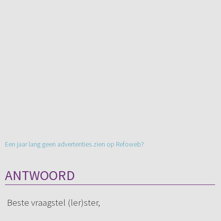
Een jaar lang geen advertenties zien op Refoweb?
ANTWOORD
Beste vraagstel (ler)ster,