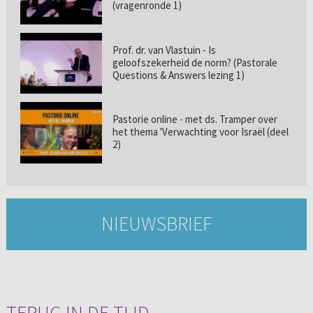
(vragenronde 1)
Prof. dr. van Vlastuin - Is
geloofszekerheid de norm? (Pastorale
Questions & Answers lezing 1)
Pastorie online - met ds. Tramper over
het thema 'Verwachting voor Israël (deel
2)
NIEUWSBRIEF