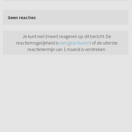
Geen reacties
Je kunt niet (meer) reageren op dit bericht. De
reactiemogelijkheid is
niet geactiveerd
of de uiterste
reactietermijn van 1 maand is verstreken.