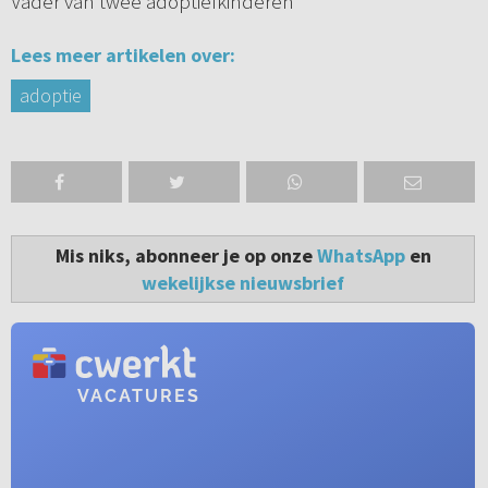
Vader van twee adoptiefkinderen
Lees meer artikelen over:
adoptie
Mis niks, abonneer je op onze
WhatsApp
en
wekelijkse nieuwsbrief