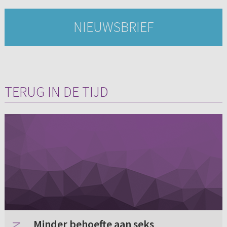
NIEUWSBRIEF
TERUG IN DE TIJD
Minder behoefte aan seks