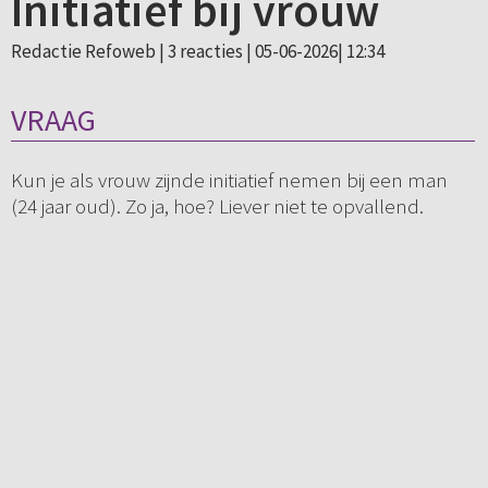
Initiatief bij vrouw
Redactie Refoweb |
3 reacties
| 05-06-2026| 12:34
VRAAG
Kun je als vrouw zijnde initiatief nemen bij een man
(24 jaar oud). Zo ja, hoe? Liever niet te opvallend.