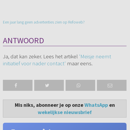
Een jaar lang geen advertenties zien op Refoweb?
ANTWOORD
Ja, dat kan zeker. Lees het artikel
'Meisje neemt
initiatief voor nader contact'
maar eens.
Mis niks, abonneer je op onze
WhatsApp
en
wekelijkse nieuwsbrief