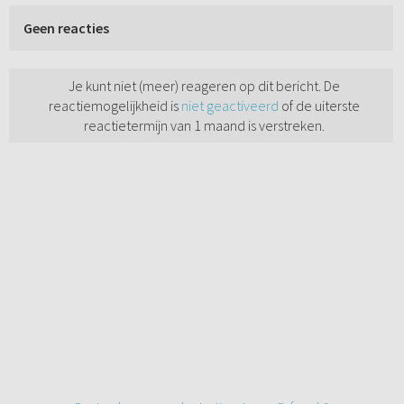
Geen reacties
Je kunt niet (meer) reageren op dit bericht. De
reactiemogelijkheid is
niet geactiveerd
of de uiterste
reactietermijn van 1 maand is verstreken.