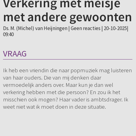
Verkering met meisje
met andere gewoonten
Ds. M. (Michel) van Heijningen |
Geen reacties
| 20-10-2025|
09:40
VRAAG
Ik heb een vriendin die naar popmuziek mag luisteren
van haar ouders. Die van mij denken daar
vermoedelijk anders over. Maar kun je dan wel
verkering hebben met die persoon? En zou ik het
misschien ook mogen? Haar vader is ambtsdrager. Ik
weet niet wat ik moet doen in deze situatie.