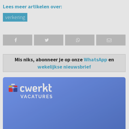
Lees meer artikelen over:
verkering
Mis niks, abonneer je op onze
WhatsApp
en
wekelijkse nieuwsbrief