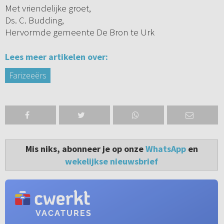
Met vriendelijke groet,
Ds. C. Budding,
Hervormde gemeente De Bron te Urk
Lees meer artikelen over:
Farizeeërs
Mis niks, abonneer je op onze
WhatsApp
en
wekelijkse nieuwsbrief