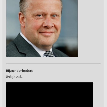
Bijzonderheden:
Bekijk ook: