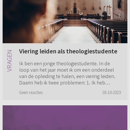
Viering leiden als theologiestudente
Ik ben een jonge theologiestudente. In de
loop van het jaar moet ik om een onderdeel
van de opleiding te halen, een viering leiden.
Daarin heb ik twee problemen: 1. Ik heb
plankenkoorts. 2. Ik ben er ...
Geen reacties
03-10-2023