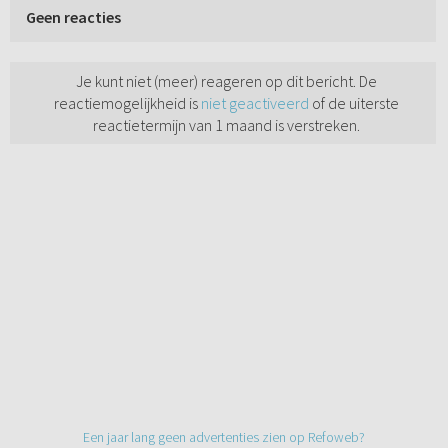
Geen reacties
Je kunt niet (meer) reageren op dit bericht. De
reactiemogelijkheid is
niet geactiveerd
of de uiterste
reactietermijn van 1 maand is verstreken.
Een jaar lang geen advertenties zien op Refoweb?