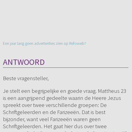
Een jaar lang geen advertenties zien op Refoweb?
ANTWOORD
Beste vragensteller,
Je stelt een begrijpelijke en goede vraag. Mattheus 23
is een aangrijpend gedeelte waarin de Heere Jezus
spreekt over twee verschillende groepen: De
Schriftgeleerden en de Farizeeën. Dat is best
bijzonder, want veel Farizeeën waren geen
Schriftgeleerden. Het gaat hier dus over twee