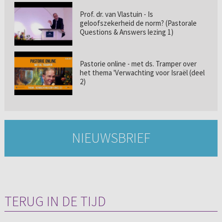
Prof. dr. van Vlastuin - Is
geloofszekerheid de norm? (Pastorale
Questions & Answers lezing 1)
Pastorie online - met ds. Tramper over
het thema 'Verwachting voor Israël (deel
2)
NIEUWSBRIEF
TERUG IN DE TIJD