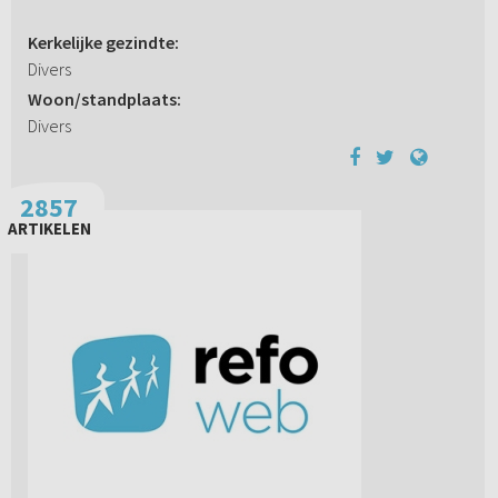
Kerkelijke gezindte:
Divers
Woon/standplaats:
Divers
2857
ARTIKELEN