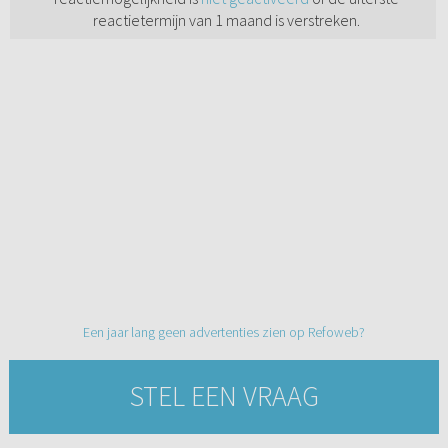
reactietermijn van 1 maand is verstreken.
Een jaar lang geen advertenties zien op Refoweb?
STEL EEN VRAAG