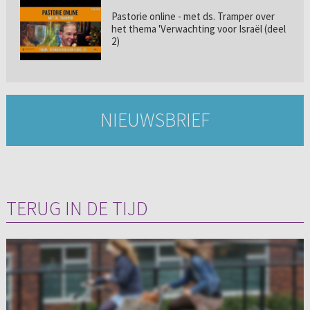
Pastorie online - met ds. Tramper over
het thema 'Verwachting voor Israël (deel
2)
NIEUWSBRIEF
TERUG IN DE TIJD