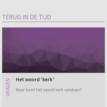
TERUG IN DE TIJD
Het woord 'kerk'
Waar komt het woord kerk vandaan?