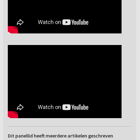
Dit panellid heeft meerdere artikelen geschreven