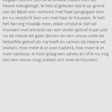
Heere neergelegd. Ik heb al gelezen dat ik op grond
van de Bijbel een verbond met haar aangegaan ben
en nu verplicht ben om met haar te trouwen. Ik heb
het hier erg moeilijk mee, zeker omdat ik niet wil
trouwen met iemand van een ander geloof maar juist
nu de Heere wil gaan dienen en een vrouw zoek die
hetzelfde geloof als mij heeft en samen de Heere wil
zoeken. Hoe meer ik er over nadenk, hoe meer ik er
mee vastloop. Ik hoor graag een advies en of ik nu nog
wel een vrouw mag zoeken om mee te trouwen.