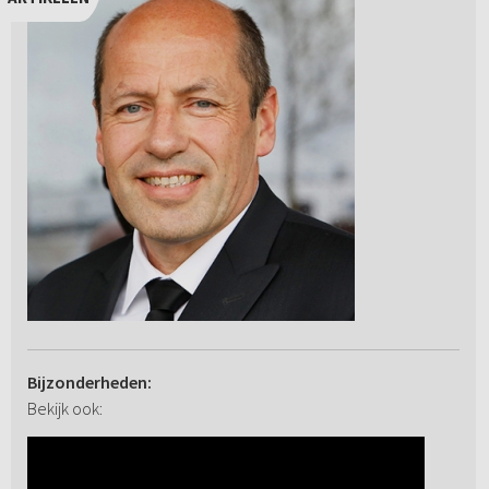
Bijzonderheden:
Bekijk ook: