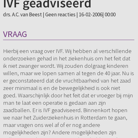
IVF geadviseerd
drs. A.C. van Beest |
Geen reacties
| 16-02-2006| 00:00
VRAAG
Hierbij een vraag over IVF. Wij hebben al verschillende
onderzoeken gehad in het ziekenhuis om het feit dat
ik niet zwanger wordt. Wij zouden dolgraag kinderen
willen, maar we lopen samen al tegen de 40 jaar. Nu is
er geconstateerd dat de vruchtbaarheid van het zaad
zeer minimaal is en de bewegelijkheid is ook niet
goed. Waarschijnlijk door het feit dat er vroeger bij mijn
man te laat een operatie is gedaan aan zijn
zaadballen. Er is IVF geadviseerd. Binnenkort hopen
we naar het Zuiderziekenhuis in Rotterdam te gaan,
maar vragen ons wel af of er nog andere
mogelijkheden zijn? Andere mogelijkheden zijn