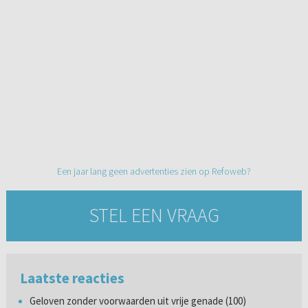
Een jaar lang geen advertenties zien op Refoweb?
STEL EEN VRAAG
Laatste reacties
Geloven zonder voorwaarden uit vrije genade (100)