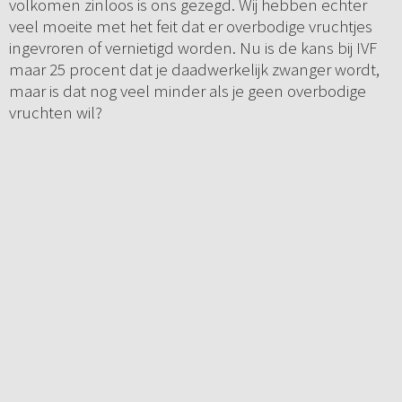
volkomen zinloos is ons gezegd. Wij hebben echter
veel moeite met het feit dat er overbodige vruchtjes
ingevroren of vernietigd worden. Nu is de kans bij IVF
maar 25 procent dat je daadwerkelijk zwanger wordt,
maar is dat nog veel minder als je geen overbodige
vruchten wil?