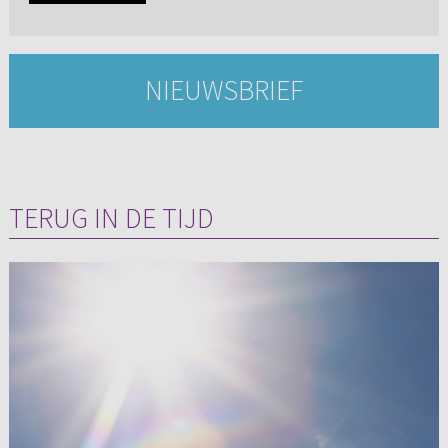
NIEUWSBRIEF
TERUG IN DE TIJD