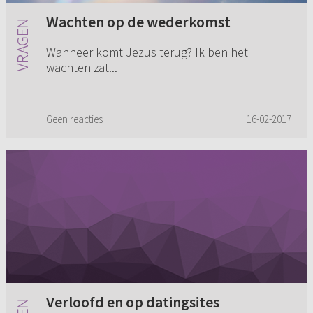
Wachten op de wederkomst
Wanneer komt Jezus terug? Ik ben het
wachten zat...
Geen reacties
16-02-2017
Verloofd en op datingsites