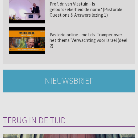
Prof. dr. van Vlastuin - Is
geloofszekerheid de norm? (Pastorale
Questions & Answers lezing 1)
Pastorie online - met ds. Tramper over
het thema 'Verwachting voor Israël (deel
2)
NIEUWSBRIEF
TERUG IN DE TIJD