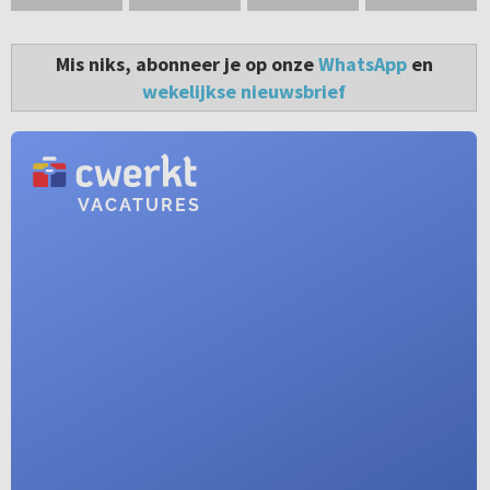
Mis niks, abonneer je op onze
WhatsApp
en
wekelijkse nieuwsbrief