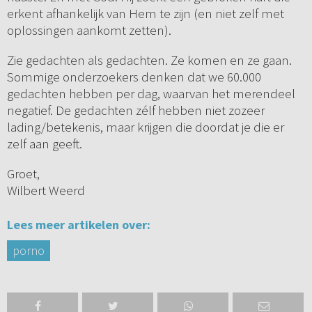
erkent afhankelijk van Hem te zijn (en niet zelf met
oplossingen aankomt zetten).
Zie gedachten als gedachten. Ze komen en ze gaan.
Sommige onderzoekers denken dat we 60.000
gedachten hebben per dag, waarvan het merendeel
negatief. De gedachten zélf hebben niet zozeer
lading/betekenis, maar krijgen die doordat je die er
zelf aan geeft.
Groet,
Wilbert Weerd
Lees meer artikelen over:
porno