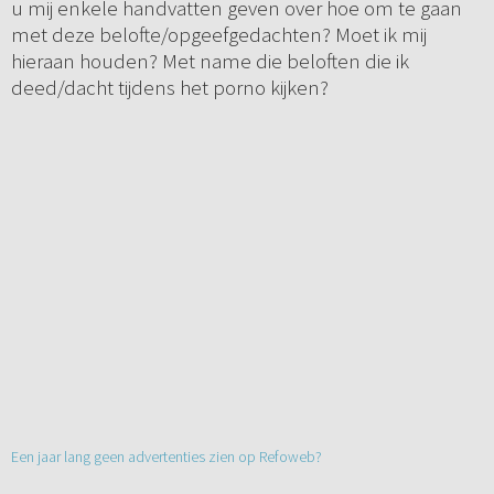
u mij enkele handvatten geven over hoe om te gaan
met deze belofte/opgeefgedachten? Moet ik mij
hieraan houden? Met name die beloften die ik
deed/dacht tijdens het porno kijken?
Een jaar lang geen advertenties zien op Refoweb?