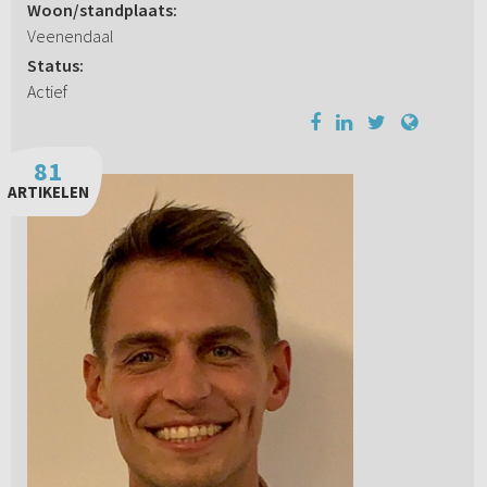
Woon/standplaats:
Veenendaal
Status:
Actief
81
ARTIKELEN