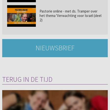
Pastorie online - met ds. Tramper over
het thema 'Verwachting voor Israël (deel
2)
NIEUWSBRIEF
TERUG IN DE TIJD