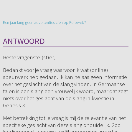
Een jaar lang geen advertenties zien op Refoweb?
ANTWOORD
Beste vragenstel(st)er,
Bedankt voor je vraag waarvoor ik wat (online)
speurwerk heb gedaan. Ik kan helaas geen informatie
over het geslacht van de slang vinden. In Germaanse
talen is een slang een vrouwelijk woord, maar dat zegt
niets over het geslacht van de slang in kwestie in
Genesis 3.
Met betrekking tot je vraag is mij de relevantie van het
specifieke geslacht van deze slang onduidelijk. God