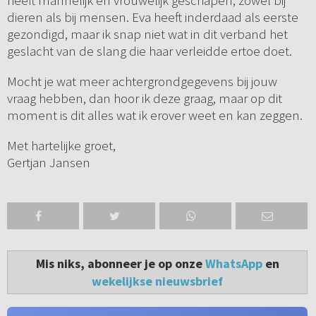
heeft mannelijk en vrouwelijk geschapen, zowel bij
dieren als bij mensen. Eva heeft inderdaad als eerste
gezondigd, maar ik snap niet wat in dit verband het
geslacht van de slang die haar verleidde ertoe doet.
Mocht je wat meer achtergrondgegevens bij jouw
vraag hebben, dan hoor ik deze graag, maar op dit
moment is dit alles wat ik erover weet en kan zeggen.
Met hartelijke groet,
Gertjan Jansen
Mis niks, abonneer je op onze
WhatsApp
en
wekelijkse nieuwsbrief