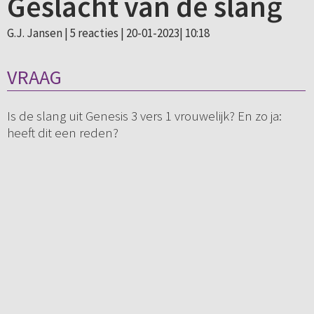
Geslacht van de slang
G.J. Jansen |
5 reacties
| 20-01-2023| 10:18
VRAAG
Is de slang uit Genesis 3 vers 1 vrouwelijk? En zo ja:
heeft dit een reden?