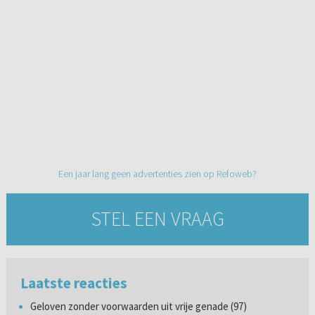
Een jaar lang geen advertenties zien op Refoweb?
STEL EEN VRAAG
Laatste reacties
Geloven zonder voorwaarden uit vrije genade (97)