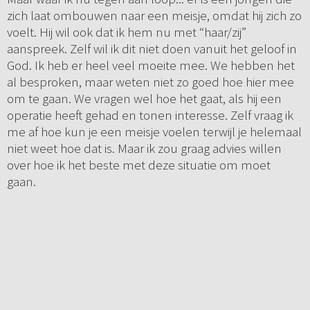
zich laat ombouwen naar een meisje, omdat hij zich zo
voelt. Hij wil ook dat ik hem nu met “haar/zij”
aanspreek. Zelf wil ik dit niet doen vanuit het geloof in
God. Ik heb er heel veel moeite mee. We hebben het
al besproken, maar weten niet zo goed hoe hier mee
om te gaan. We vragen wel hoe het gaat, als hij een
operatie heeft gehad en tonen interesse. Zelf vraag ik
me af hoe kun je een meisje voelen terwijl je helemaal
niet weet hoe dat is. Maar ik zou graag advies willen
over hoe ik het beste met deze situatie om moet
gaan.