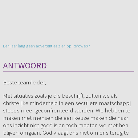
Een jaar lang geen advertenties zien op Refoweb?
ANTWOORD
Beste teamleider,
Met situaties zoals je die beschrijft, zullen we als
christelijke minderheid in een seculiere maatschappij
steeds meer geconfronteerd worden. We hebben te
maken met mensen die een keuze maken die naar
ons inzicht niet goed is en toch moeten we met hen
blijven omgaan. God vraagt ons niet om ons terug te