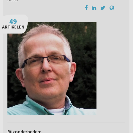
49
ARTIKELEN
Bijzonderheden: