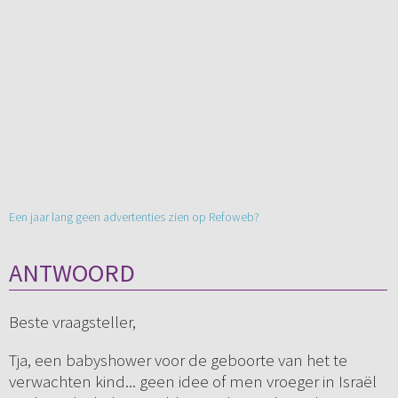
Een jaar lang geen advertenties zien op Refoweb?
ANTWOORD
Beste vraagsteller,
Tja, een babyshower voor de geboorte van het te
verwachten kind... geen idee of men vroeger in Israël