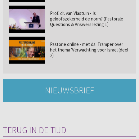
Prof. dr. van Vlastuin - Is
geloofszekerheid de norm? (Pastorale
Questions & Answers lezing 1)
Pastorie online - met ds. Tramper over
het thema 'Verwachting voor Israël (deel
2)
NIEUWSBRIEF
TERUG IN DE TIJD