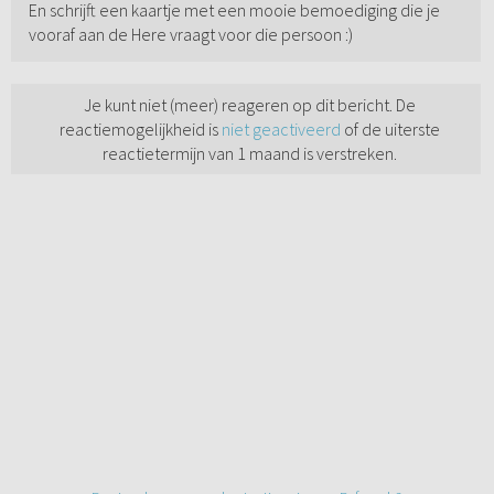
En schrijft een kaartje met een mooie bemoediging die je
vooraf aan de Here vraagt voor die persoon :)
Je kunt niet (meer) reageren op dit bericht. De
reactiemogelijkheid is
niet geactiveerd
of de uiterste
reactietermijn van 1 maand is verstreken.