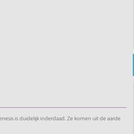
enesis is duidelijk inderdaad. Ze komen uit de aarde