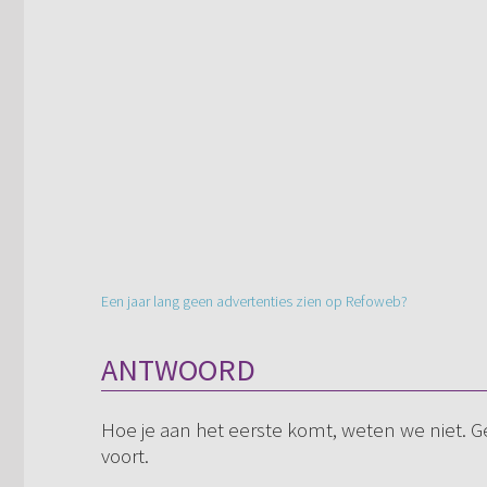
Een jaar lang geen advertenties zien op Refoweb?
ANTWOORD
Hoe je aan het eerste komt, weten we niet. G
voort.