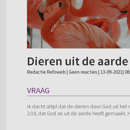
Dieren uit de aard
Redactie Refoweb |
Geen reacties
| 13-09-2021| 08
VRAAG
Ik dacht altijd dat de dieren door God uit he
2:19, dat God ze uit de aarde heeft gemaakt. 