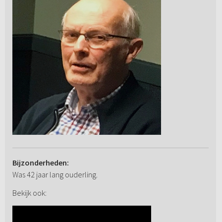
Bijzonderheden:
Was 42 jaar lang ouderling.
Bekijk ook: