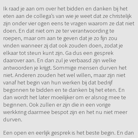
Ik raad je aan om over het bidden en danken bij het
eten aan de collega’s van wie je weet dat ze christelijk
zijn onder vier ogen eens te vragen waarom ze dat niet
doen. En dat niet om ze ter verantwoording te
roepen, maar om aan te geven dat je zo fijn zou
vinden wanneer zij dat ook zouden doen, zodat je
elkaar tot steun kunt zijn. Ga dus een gesprek
daarover aan. En dan zul je verbaasd zijn welke
antwoorden je krijgt. Sommige mensen durven het
niet. Anderen zouden het wel willen, maar zijn niet
vanaf het begin van hun werken bij dat bedrijf
begonnen te bidden en te danken bij het eten. En
dan wordt het later moeilijker om er alsnog mee te
beginnen. Ook zullen er zijn die in een vorige
werkkring daarmee bespot zijn en het nu niet meer
durven.
Een open en eerlijk gesprek is het beste begin. En dan