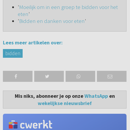
'
Moeilijk om in een groep te bidden voor het
eten
'
'
Bidden en danken voor eten
'
Lees meer artikelen over:
bidden
Mis niks, abonneer je op onze
WhatsApp
en
wekelijkse nieuwsbrief