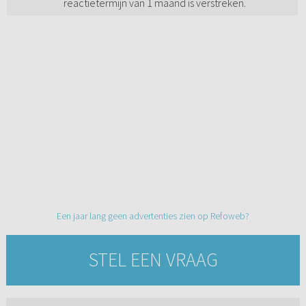
reactietermijn van 1 maand is verstreken.
Een jaar lang geen advertenties zien op Refoweb?
STEL EEN VRAAG