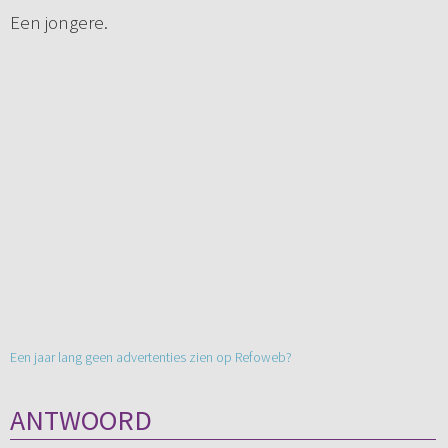
Een jongere.
Een jaar lang geen advertenties zien op Refoweb?
ANTWOORD