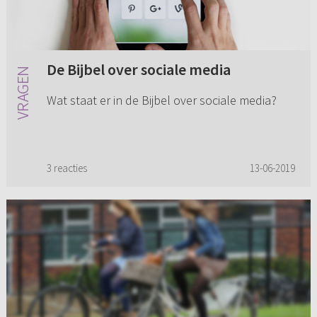
De Bijbel over sociale media
Wat staat er in de Bijbel over sociale media?
3 reacties
13-06-2019