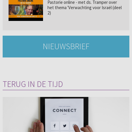
Pastorie online - met ds. Tramper over
het thema 'Verwachting voor Israël (deel
2)
NIEUWSBRIEF
TERUG IN DE TIJD