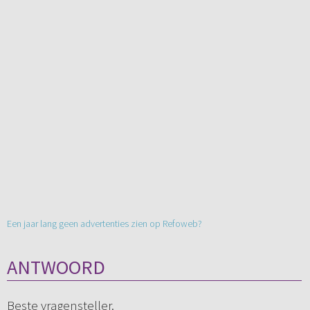
Een jaar lang geen advertenties zien op Refoweb?
ANTWOORD
Beste vragensteller.