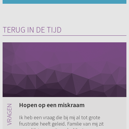
TERUG IN DE TIJD
Hopen op een miskraam
Ik heb een vraag die bij mij al tot grote
frustratie heeft geleid. Familie van mij zit