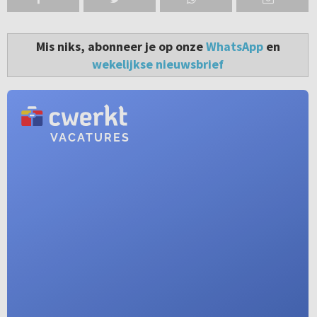
Mis niks, abonneer je op onze
WhatsApp
en
wekelijkse nieuwsbrief