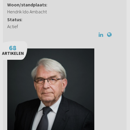
Woon/standplaats:
Hendrik Ido Ambacht
Status:
Actief
68
ARTIKELEN