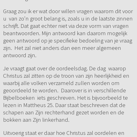
Graag zou ik er wat door willen vragen waarom dit voor
u van zo’n groot belang is, zoals u in de laatste zinnen
schrijft. Dat gaat echter niet via deze vorm van vragen
beantwoorden. Mijn antwoord kan daarom mogelijk
geen antwoord op je specifieke bedoeling van je vraag
zijn. Het zal niet anders dan een meer algemeen
antwoord zijn.
Je vraagt gaat over de oordeelsdag. De dag waarop
Christus zal zitten op de troon van zijn heerlijkheid en
waarbij alle volken verzameld zullen worden om
geoordeeld te worden. Daarover is in verschillende
Bijbelboeken iets geschreven. Het is bijvoorbeeld te
lezen in Mattheus 25. Daar staat beschreven dat de
schapen aan Zijn rechterhand gezet worden en de
bokken aan Zijn linkerhand.
Uitvoerig staat er daar hoe Christus zal oordelen en