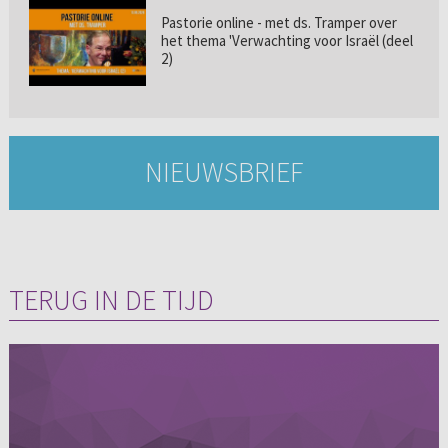
Pastorie online - met ds. Tramper over
het thema 'Verwachting voor Israël (deel
2)
NIEUWSBRIEF
TERUG IN DE TIJD