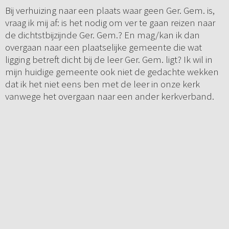
Bij verhuizing naar een plaats waar geen Ger. Gem. is,
vraag ik mij af: is het nodig om ver te gaan reizen naar
de dichtstbijzijnde Ger. Gem.? En mag/kan ik dan
overgaan naar een plaatselijke gemeente die wat
ligging betreft dicht bij de leer Ger. Gem. ligt? Ik wil in
mijn huidige gemeente ook niet de gedachte wekken
dat ik het niet eens ben met de leer in onze kerk
vanwege het overgaan naar een ander kerkverband.