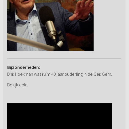
Bijzonderheden:
Dhr. Hoekman was ruim 40 jaar ouderling in de Ger. Gem.
Bekijk ook: