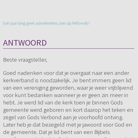
Een jaar lang geen advertenties zien op Refoweb?
ANTWOORD
Beste vraagsteller,
Goed nadenken voor dat je overgaat naar een ander
kerkverband is noodzakelijk. Je bent immers geen lid
van een vereniging geworden, waar je weer vrijblijvend
voor kunt bedanken wanneer je er geen zin meer in
hebt. Je werd lid van de kerk toen je binnen Gods
gemeente werd geboren en kort daarop het teken en
zegel van Gods Verbond aan je voorhoofd ontving.
Later heb je dat bezegeld met je jawoord voor God en
de gemeente. Dat je lid bent van een Bijbels