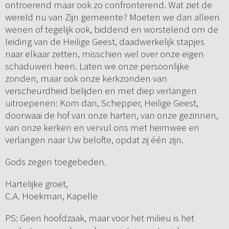
ontroerend maar ook zo confronterend. Wat ziet de
wereld nu van Zijn gemeente? Moeten we dan alleen
wenen of tegelijk ook, biddend en worstelend om de
leiding van de Heilige Geest, daadwerkelijk stapjes
naar elkaar zetten, misschien wel over onze eigen
schaduwen heen. Laten we onze persoonlijke
zonden, maar ook onze kerkzonden van
verscheurdheid belijden en met diep verlangen
uitroepenen: Kom dan, Schepper, Heilige Geest,
doorwaai de hof van onze harten, van onze gezinnen,
van onze kerken en vervul ons met heimwee en
verlangen naar Uw belofte, opdat zij één zijn.
Gods zegen toegebeden.
Hartelijke groet,
C.A. Hoekman, Kapelle
PS: Geen hoofdzaak, maar voor het milieu is het