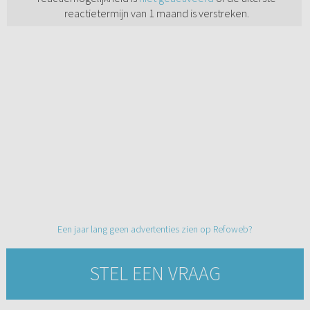
reactietermijn van 1 maand is verstreken.
Een jaar lang geen advertenties zien op Refoweb?
STEL EEN VRAAG