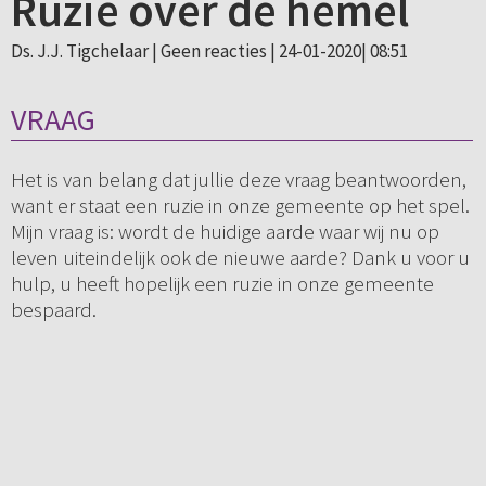
Ruzie over de hemel
Ds. J.J. Tigchelaar |
Geen reacties
| 24-01-2020| 08:51
VRAAG
Het is van belang dat jullie deze vraag beantwoorden,
want er staat een ruzie in onze gemeente op het spel.
Mijn vraag is: wordt de huidige aarde waar wij nu op
leven uiteindelijk ook de nieuwe aarde? Dank u voor u
hulp, u heeft hopelijk een ruzie in onze gemeente
bespaard.