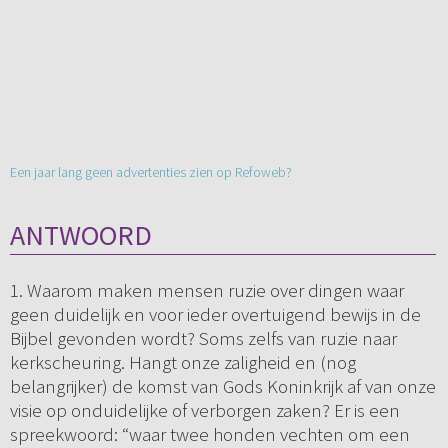
Een jaar lang geen advertenties zien op Refoweb?
ANTWOORD
1. Waarom maken mensen ruzie over dingen waar
geen duidelijk en voor ieder overtuigend bewijs in de
Bijbel gevonden wordt? Soms zelfs van ruzie naar
kerkscheuring. Hangt onze zaligheid en (nog
belangrijker) de komst van Gods Koninkrijk af van onze
visie op onduidelijke of verborgen zaken? Er is een
spreekwoord: “waar twee honden vechten om een