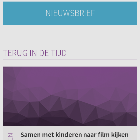
NIEUWSBRIEF
TERUG IN DE TIJD
Samen met kinderen naar film kijken