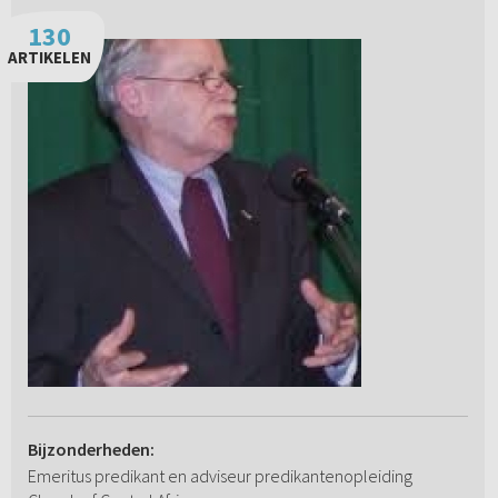
130
ARTIKELEN
Bijzonderheden:
Emeritus predikant en adviseur predikantenopleiding