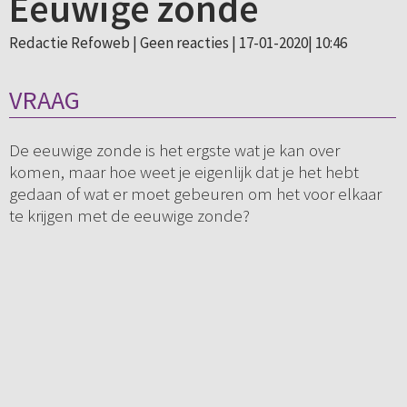
Eeuwige zonde
Redactie Refoweb |
Geen reacties
| 17-01-2020| 10:46
VRAAG
De eeuwige zonde is het ergste wat je kan over
komen, maar hoe weet je eigenlijk dat je het hebt
gedaan of wat er moet gebeuren om het voor elkaar
te krijgen met de eeuwige zonde?