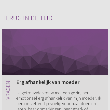
TERUG IN DE TIJD
Erg afhankelijk van moeder
Ik, getrouwde vrouw met een gezin, ben
emotioneel erg afhankelijk van mijn moeder. Ik
ben ontzettend gevoelig voor haar doen en
laten, haar opmerkingen, haar goed- of