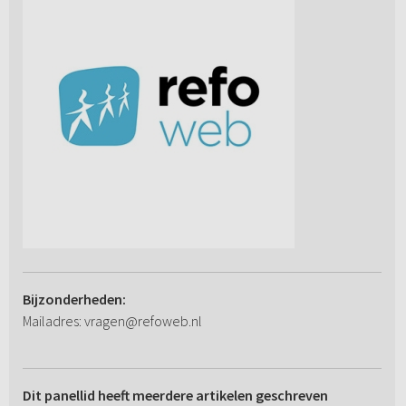
Bijzonderheden:
Mailadres: vragen@refoweb.nl
Dit panellid heeft meerdere artikelen geschreven