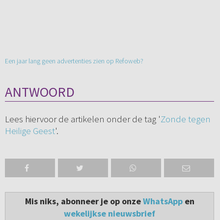
Een jaar lang geen advertenties zien op Refoweb?
ANTWOORD
Lees hiervoor de artikelen onder de tag '
Zonde tegen
Heilige Geest
'.
Mis niks, abonneer je op onze
WhatsApp
en
wekelijkse nieuwsbrief