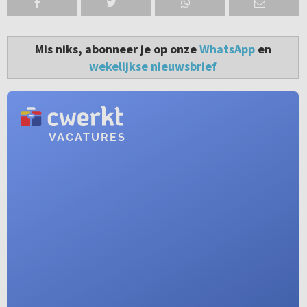
Mis niks, abonneer je op onze
WhatsApp
en
wekelijkse nieuwsbrief