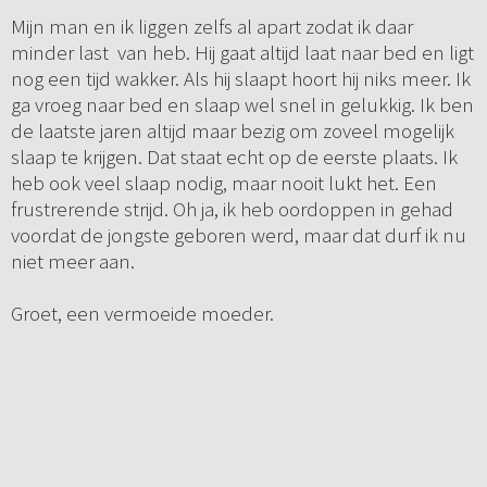
Mijn man en ik liggen zelfs al apart zodat ik daar
minder last van heb. Hij gaat altijd laat naar bed en ligt
nog een tijd wakker. Als hij slaapt hoort hij niks meer. Ik
ga vroeg naar bed en slaap wel snel in gelukkig. Ik ben
de laatste jaren altijd maar bezig om zoveel mogelijk
slaap te krijgen. Dat staat echt op de eerste plaats. Ik
heb ook veel slaap nodig, maar nooit lukt het. Een
frustrerende strijd. Oh ja, ik heb oordoppen in gehad
voordat de jongste geboren werd, maar dat durf ik nu
niet meer aan.
Groet, een vermoeide moeder.