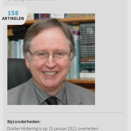
158
ARTIKELEN
Bijzonderheden:
Dokter Hildering is op 15 januari 2021 overleden.