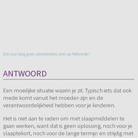
Een jaar lang geen advertenties zien op Refoweb?
ANTWOORD
Een moeilijke situatie waarin je zit. Typisch iets dat ook
mede komt vanuit het moeder-zijn en de
verantwoordelijkheid hebben voor je kinderen.
Het is niet aan te raden om met slaapmiddelen te
gaan werken, want dat is geen oplossing, noch voor je
slaaptekort, noch voor de lange termijn en strijdig met