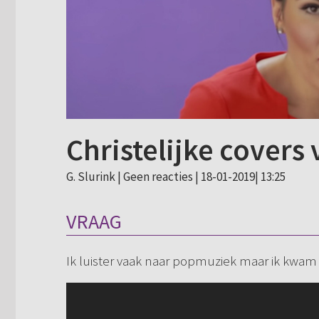
Christelijke covers
G. Slurink |
Geen reacties
| 18-01-2019| 13:25
VRAAG
Ik luister vaak naar popmuziek maar ik kwam 