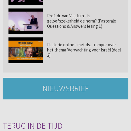
Prof. dr. van Vlastuin - Is
geloofszekerheid de norm? (Pastorale
Questions & Answers lezing 1)
Pastorie online - met ds. Tramper over
het thema 'Verwachting voor Israël (deel
2)
NIEUWSBRIEF
TERUG IN DE TIJD