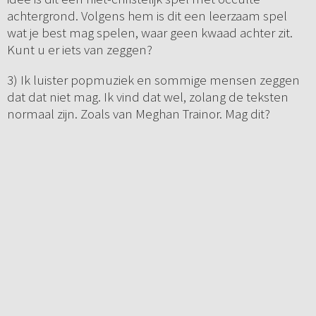
achtergrond. Volgens hem is dit een leerzaam spel
wat je best mag spelen, waar geen kwaad achter zit.
Kunt u er iets van zeggen?
3) Ik luister popmuziek en sommige mensen zeggen
dat dat niet mag. Ik vind dat wel, zolang de teksten
normaal zijn. Zoals van Meghan Trainor. Mag dit?