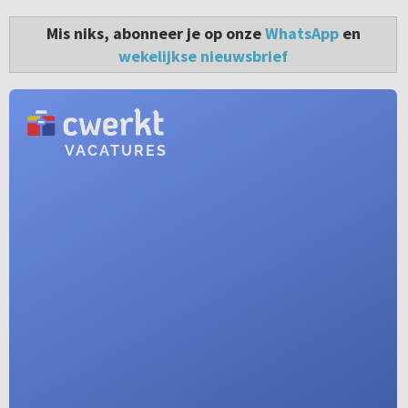
Mis niks, abonneer je op onze
WhatsApp
en
wekelijkse nieuwsbrief