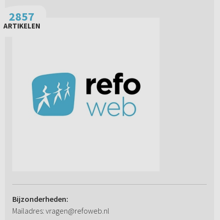
2857
ARTIKELEN
Bijzonderheden:
Mailadres: vragen@refoweb.nl