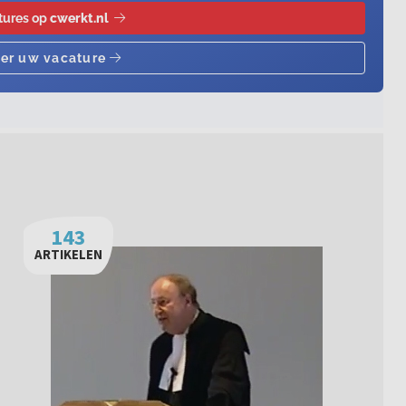
143
ARTIKELEN