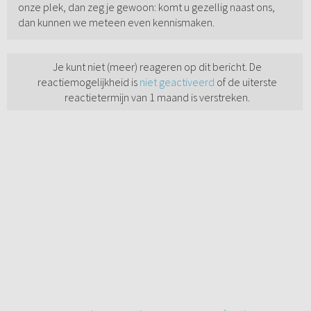
onze plek, dan zeg je gewoon: komt u gezellig naast ons,
dan kunnen we meteen even kennismaken.
Je kunt niet (meer) reageren op dit bericht. De
reactiemogelijkheid is
niet geactiveerd
of de uiterste
reactietermijn van 1 maand is verstreken.