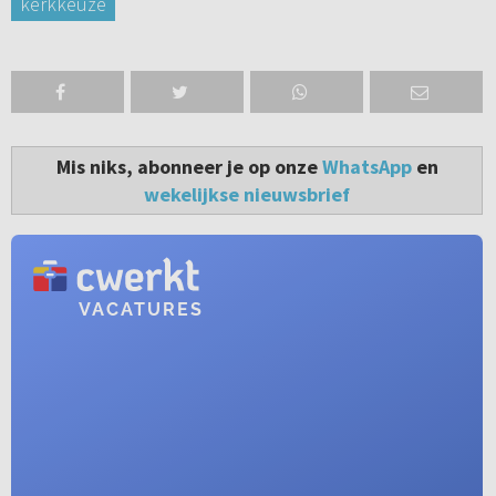
kerkkeuze
Mis niks, abonneer je op onze
WhatsApp
en
wekelijkse nieuwsbrief