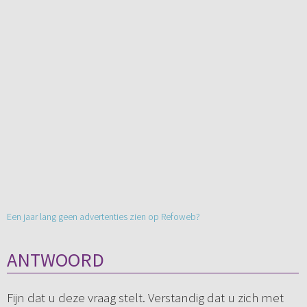
Een jaar lang geen advertenties zien op Refoweb?
ANTWOORD
Fijn dat u deze vraag stelt. Verstandig dat u zich met