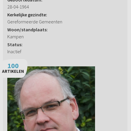
28-04-1964
Kerkelijke gezindte:
Gereformeerde Gemeenten
Woon/standplaats:
Kampen
Status:
Inactief
100
ARTIKELEN