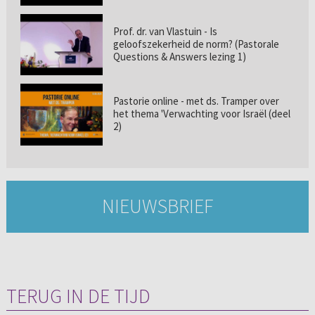
Prof. dr. van Vlastuin - Is
geloofszekerheid de norm? (Pastorale
Questions & Answers lezing 1)
Pastorie online - met ds. Tramper over
het thema 'Verwachting voor Israël (deel
2)
NIEUWSBRIEF
TERUG IN DE TIJD