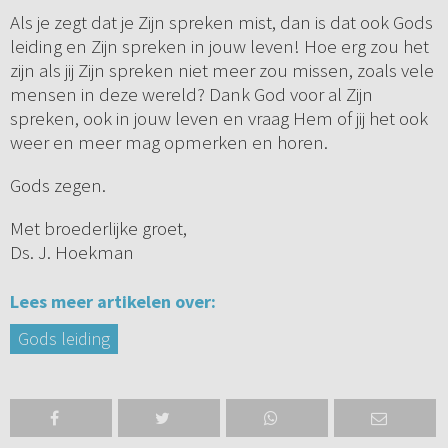
Als je zegt dat je Zijn spreken mist, dan is dat ook Gods
leiding en Zijn spreken in jouw leven! Hoe erg zou het
zijn als jij Zijn spreken niet meer zou missen, zoals vele
mensen in deze wereld? Dank God voor al Zijn
spreken, ook in jouw leven en vraag Hem of jij het ook
weer en meer mag opmerken en horen.
Gods zegen.
Met broederlijke groet,
Ds. J. Hoekman
Lees meer artikelen over:
Gods leiding