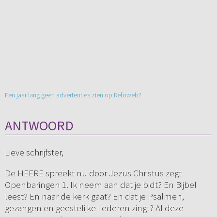
Een jaar lang geen advertenties zien op Refoweb?
ANTWOORD
Lieve schrijfster,
De HEERE spreekt nu door Jezus Christus zegt
Openbaringen 1. Ik neem aan dat je bidt? En Bijbel
leest? En naar de kerk gaat? En dat je Psalmen,
gezangen en geestelijke liederen zingt? Al deze