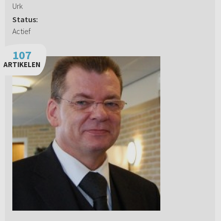
Urk
Status:
Actief
107
ARTIKELEN