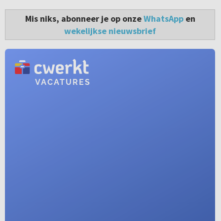
Mis niks, abonneer je op onze
WhatsApp
en
wekelijkse nieuwsbrief