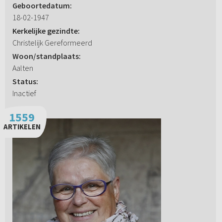
Geboortedatum:
18-02-1947
Kerkelijke gezindte:
Christelijk Gereformeerd
Woon/standplaats:
Aalten
Status:
Inactief
1559
ARTIKELEN