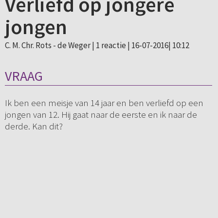
Verliefd op jongere
jongen
C. M. Chr. Rots - de Weger |
1 reactie
| 16-07-2016| 10:12
VRAAG
Ik ben een meisje van 14 jaar en ben verliefd op een
jongen van 12. Hij gaat naar de eerste en ik naar de
derde. Kan dit?