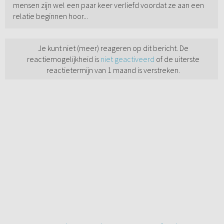
mensen zijn wel een paar keer verliefd voordat ze aan een
relatie beginnen hoor...
Je kunt niet (meer) reageren op dit bericht. De
reactiemogelijkheid is
niet geactiveerd
of de uiterste
reactietermijn van 1 maand is verstreken.