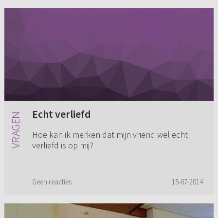
Echt verliefd
Hoe kan ik merken dat mijn vriend wel echt
verliefd is op mij?
Geen reacties
15-07-2014