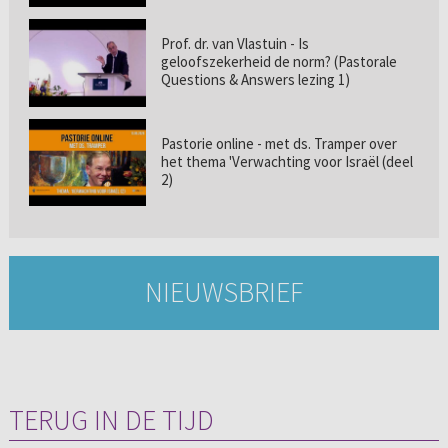
Prof. dr. van Vlastuin - Is
geloofszekerheid de norm? (Pastorale
Questions & Answers lezing 1)
Pastorie online - met ds. Tramper over
het thema 'Verwachting voor Israël (deel
2)
NIEUWSBRIEF
TERUG IN DE TIJD