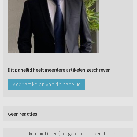
Dit panellid heeft meerdere artikelen geschreven
Meer artikelen van dit panellid
Geen reacties
Je kunt niet (meer) reageren op dit bericht. De