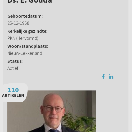
Geboortedatum:
25-12-1968
Kerkelijke gezindte:
PKN (Hervormd)
Woon/standplaats:
Nieuw-Lekkerland
Status:
Actief
110
ARTIKELEN