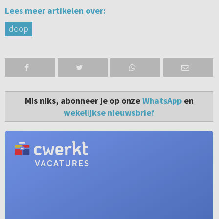
Lees meer artikelen over:
doop
Mis niks, abonneer je op onze
WhatsApp
en
wekelijkse nieuwsbrief