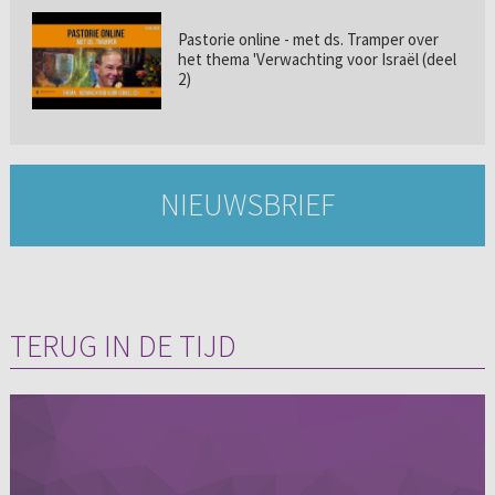
Pastorie online - met ds. Tramper over
het thema 'Verwachting voor Israël (deel
2)
NIEUWSBRIEF
TERUG IN DE TIJD