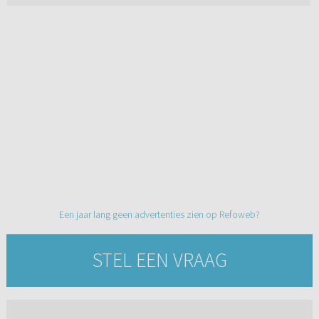
Een jaar lang geen advertenties zien op Refoweb?
STEL EEN VRAAG