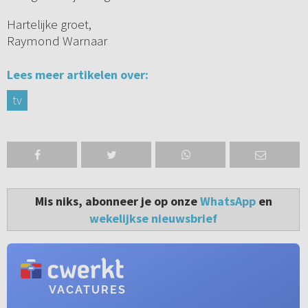
Hartelijke groet,
Raymond Warnaar
Lees meer artikelen over:
tv
Mis niks, abonneer je op onze
WhatsApp
en
wekelijkse nieuwsbrief