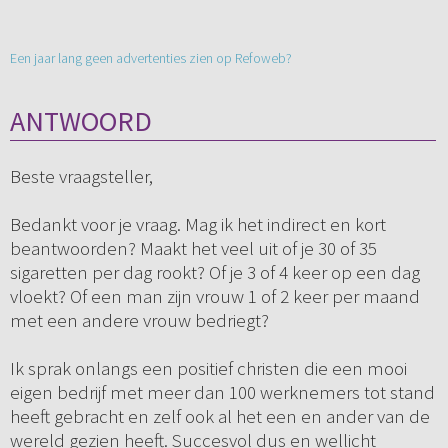
Een jaar lang geen advertenties zien op Refoweb?
ANTWOORD
Beste vraagsteller,
Bedankt voor je vraag. Mag ik het indirect en kort
beantwoorden? Maakt het veel uit of je 30 of 35
sigaretten per dag rookt? Of je 3 of 4 keer op een dag
vloekt? Of een man zijn vrouw 1 of 2 keer per maand
met een andere vrouw bedriegt?
Ik sprak onlangs een positief christen die een mooi
eigen bedrijf met meer dan 100 werknemers tot stand
heeft gebracht en zelf ook al het een en ander van de
wereld gezien heeft. Succesvol dus en wellicht