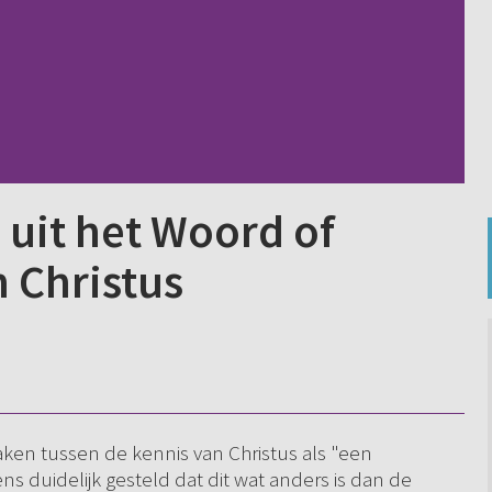
 uit het Woord of
 Christus
aken tussen de kennis van Christus als "een
ns duidelijk gesteld dat dit wat anders is dan de