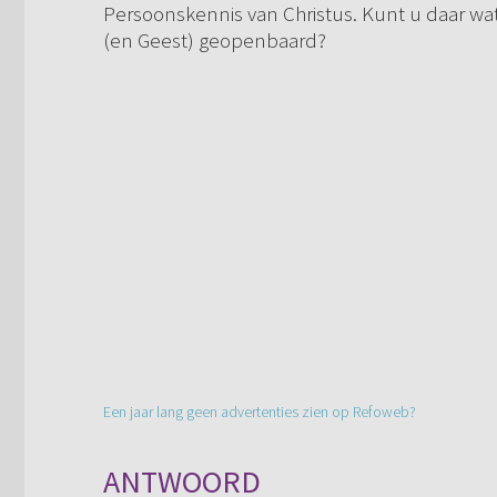
Persoonskennis van Christus. Kunt u daar wat
(en Geest) geopenbaard?
Een jaar lang geen advertenties zien op Refoweb?
ANTWOORD