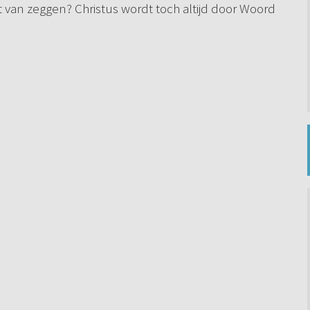
 van zeggen? Christus wordt toch altijd door Woord