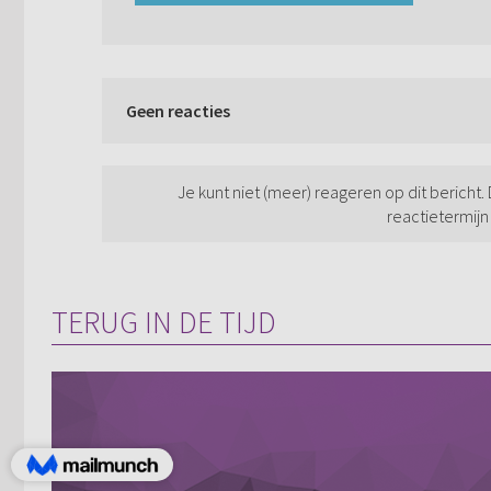
Geen reacties
Je kunt niet (meer) reageren op dit bericht.
reactietermijn
TERUG IN DE TIJD