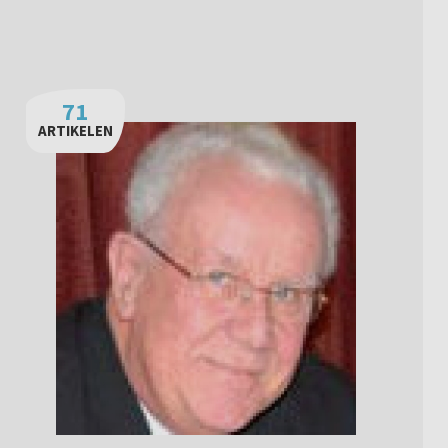
71
ARTIKELEN