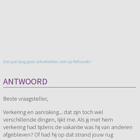
Een jaar lang geen advertenties zien op Refoweb?
ANTWOORD
Beste vraagsteller,
Verkering en aanraking... dat zijn toch wel
verschillende dingen, lijkt me. Als jij met hem
verkering had tijdens de vakantie was hij van anderen
afgebleven? Of had hij op dat strand jouw rug