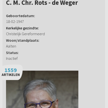
C. M. Chr. Rots - de Weger
Geboortedatum:
18-02-1947
Kerkelijke gezindte:
Christelijk Gereformeerd
Woon/standplaats:
Aalten
Status:
Inactief
1559
ARTIKELEN