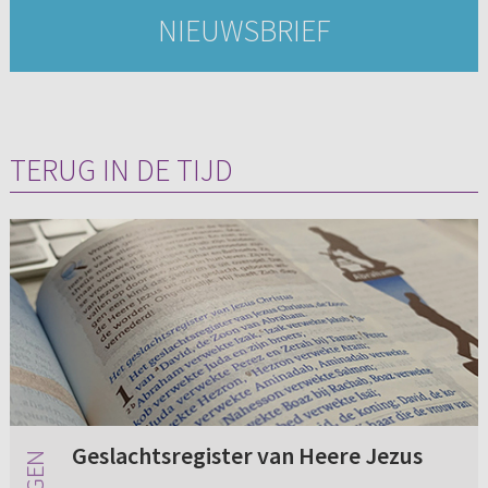
NIEUWSBRIEF
TERUG IN DE TIJD
Geslachtsregister van Heere Jezus