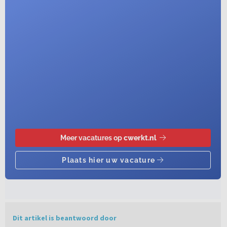
Dit artikel is beantwoord door