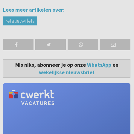
Lees meer artikelen over:
relatietwijfels
Mis niks, abonneer je op onze
WhatsApp
en
wekelijkse nieuwsbrief