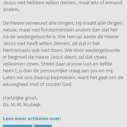
Jezus niet hebben willen dienen, maar iets of iemand
anders.
De Heere vernieuwt alle dingen; Hij maakt alle dingen
nieuw, maar niet fundamenteel anders dan dat het
na de wedergeboorte is. Wie hier op aarde de Heere
Jezus niet heeft willen dienen, zal dat in het
hiernamaals ook niet doen. Wie door wedergeboorte
in beginsel de Heere Jezus dient, zal dat straks
volkomen doen. Strekt daar al jouw lust en liefde
heen?, is dan de persoonlijke vraag aan jou en mij.
Laten we ons daarop beproeven, want het gaat om de
eeuwigheid met of zonder God.
Hartelijke groet,
Ds. M. W. Muilwijk
Lees meer artikelen over: