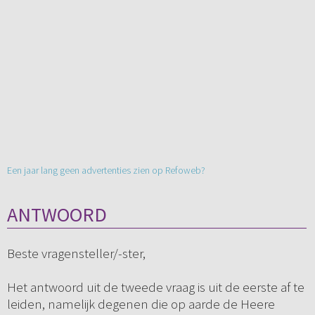
Een jaar lang geen advertenties zien op Refoweb?
ANTWOORD
Beste vragensteller/-ster,
Het antwoord uit de tweede vraag is uit de eerste af te
leiden, namelijk degenen die op aarde de Heere