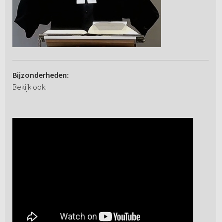
Bijzonderheden:
Bekijk ook: