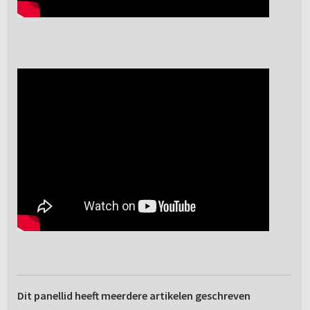
Dit panellid heeft meerdere artikelen geschreven