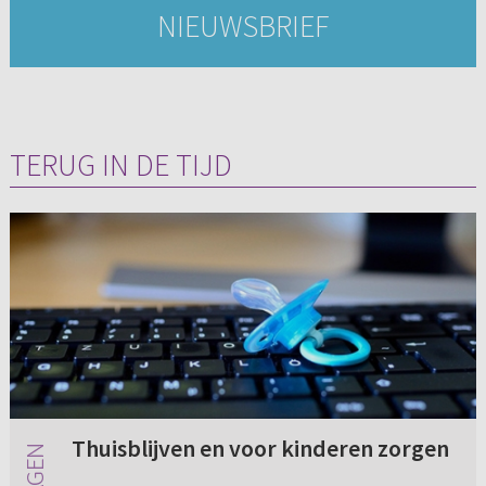
NIEUWSBRIEF
TERUG IN DE TIJD
Thuisblijven en voor kinderen zorgen