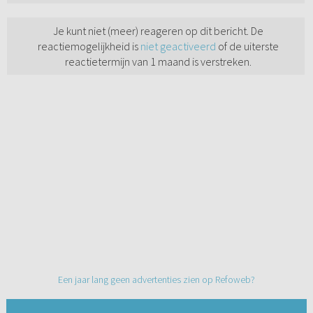
Je kunt niet (meer) reageren op dit bericht. De
reactiemogelijkheid is
niet geactiveerd
of de uiterste
reactietermijn van 1 maand is verstreken.
Een jaar lang geen advertenties zien op Refoweb?