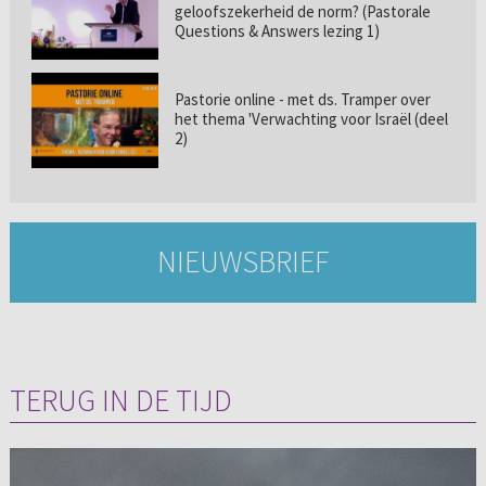
geloofszekerheid de norm? (Pastorale
Questions & Answers lezing 1)
Pastorie online - met ds. Tramper over
het thema 'Verwachting voor Israël (deel
2)
NIEUWSBRIEF
TERUG IN DE TIJD