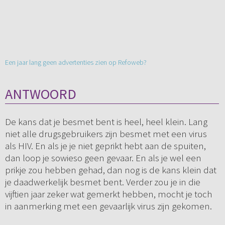
Een jaar lang geen advertenties zien op Refoweb?
ANTWOORD
De kans dat je besmet bent is heel, heel klein. Lang
niet alle drugsgebruikers zijn besmet met een virus
als HIV. En als je je niet geprikt hebt aan de spuiten,
dan loop je sowieso geen gevaar. En als je wel een
prikje zou hebben gehad, dan nog is de kans klein dat
je daadwerkelijk besmet bent. Verder zou je in die
vijftien jaar zeker wat gemerkt hebben, mocht je toch
in aanmerking met een gevaarlijk virus zijn gekomen.