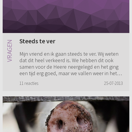
Steeds te ver
Mijn vriend en ik gaan steeds te ver. Wij weten
dat dit heel verkeerd is. We hebben dit ook
samen voor de Heere neergelegd en het ging
een tijd erg goed, maar we vallen weer in het
oude en hebben het ...
11 reacties
25-07-2013