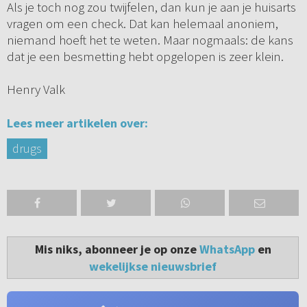
Als je toch nog zou twijfelen, dan kun je aan je huisarts
vragen om een check. Dat kan helemaal anoniem,
niemand hoeft het te weten. Maar nogmaals: de kans
dat je een besmetting hebt opgelopen is zeer klein.
Henry Valk
Lees meer artikelen over:
drugs
Mis niks, abonneer je op onze
WhatsApp
en
wekelijkse nieuwsbrief